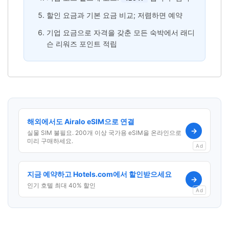
할인 요금과 기본 요금 비교; 저렴하면 예약
기업 요금으로 자격을 갖춘 모든 숙박에서 래디
슨 리워즈 포인트 적립
해외에서도 Airalo eSIM으로 연결
→
실물 SIM 불필요. 200개 이상 국가용 eSIM을 온라인으로
미리 구매하세요.
Ad
지금 예약하고 Hotels.com에서 할인받으세요
→
인기 호텔 최대 40% 할인
Ad