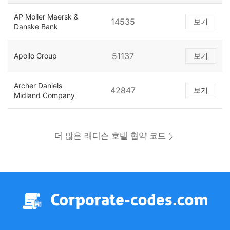
AP Moller Maersk &
14535
보기
Danske Bank
51137
Apollo Group
보기
Archer Daniels
42847
보기
Midland Company
더 많은 래디슨 호텔 협약 코드