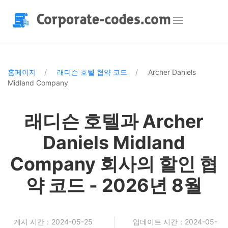
홈페이지
래디슨 호텔 협약 코드
Archer Daniels
Midland Company
래디슨 호텔과 Archer
Daniels Midland
Company 회사의 할인 협
약 코드 - 2026년 8월
게시 시간：2024-05-25
업데이트 시간：2024-05-