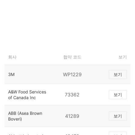
회사
협약 코드
보기
WP1229
3M
보기
A&W Food Services
73362
보기
of Canada Inc
ABB (Asea Brown
41289
보기
Boveri)