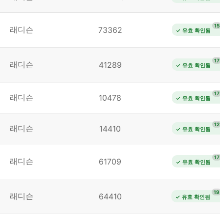
15
래디슨
73362
✓ 유효 확인됨
17
래디슨
41289
✓ 유효 확인됨
17
래디슨
10478
✓ 유효 확인됨
12
래디슨
14410
✓ 유효 확인됨
17
래디슨
61709
✓ 유효 확인됨
19
래디슨
64410
✓ 유효 확인됨