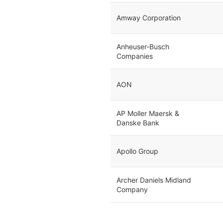
Amway Corporation
Anheuser-Busch
Companies
AON
AP Moller Maersk &
Danske Bank
Apollo Group
Archer Daniels Midland
Company