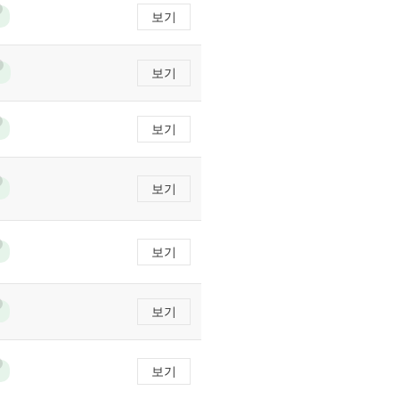
보기
보기
보기
보기
보기
보기
보기