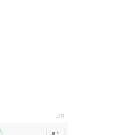
보기
보기