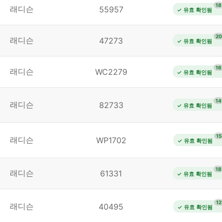
18
래디슨
55957
✓ 유효 확인됨
20
래디슨
47273
✓ 유효 확인됨
16
래디슨
WC2279
✓ 유효 확인됨
14
래디슨
82733
✓ 유효 확인됨
15
래디슨
WP1702
✓ 유효 확인됨
18
래디슨
61331
✓ 유효 확인됨
12
래디슨
40495
✓ 유효 확인됨