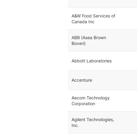
A&W Food Services of
Canada Inc
ABB (Asea Brown
Boveri)
Abbott Laboratories
Accenture
Aecom Technology
Corporation
Agilent Technologies,
Inc.