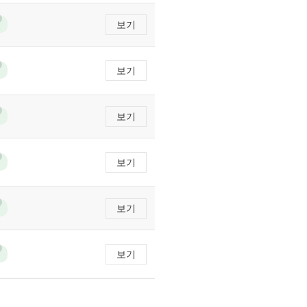
보기
보기
보기
보기
보기
보기