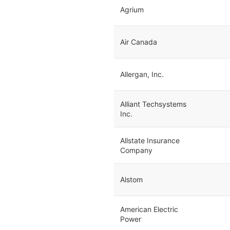
Agrium
Air Canada
Allergan, Inc.
Alliant Techsystems
Inc.
Allstate Insurance
Company
Alstom
American Electric
Power