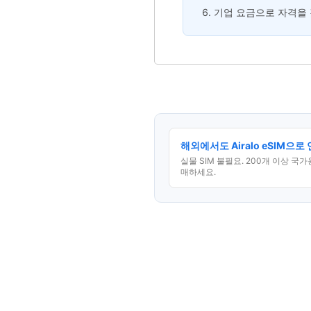
기업 요금으로 자격을 
해외에서도 Airalo eSIM으로
실물 SIM 불필요. 200개 이상 국
매하세요.