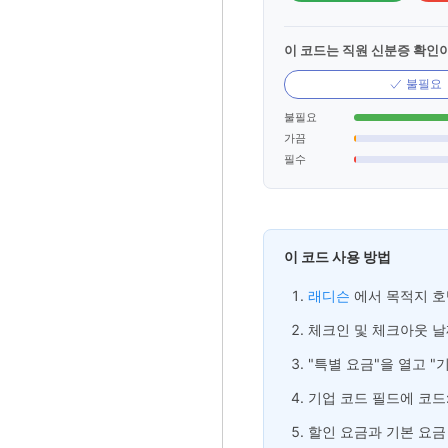
이 코드는 직원 신분증 확인
불필요
불필요
가끔
필수
이 코드 사용 방법
래디슨
에서 목적지 호
체크인 및 체크아웃 날
"특별 요금"을 열고 "
기업 코드 필드에 코드
할인 요금과 기본 요금