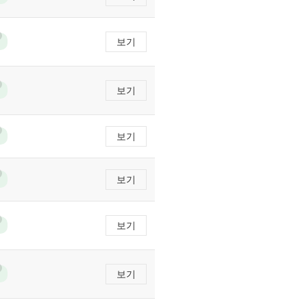
보기
보기
보기
보기
보기
보기