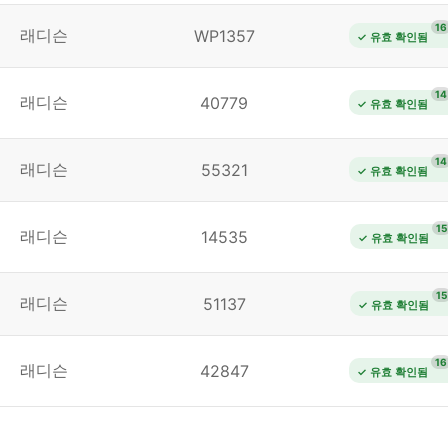
16
래디슨
WP1357
✓ 유효 확인됨
14
래디슨
40779
✓ 유효 확인됨
14
래디슨
55321
✓ 유효 확인됨
15
래디슨
14535
✓ 유효 확인됨
15
래디슨
51137
✓ 유효 확인됨
16
래디슨
42847
✓ 유효 확인됨