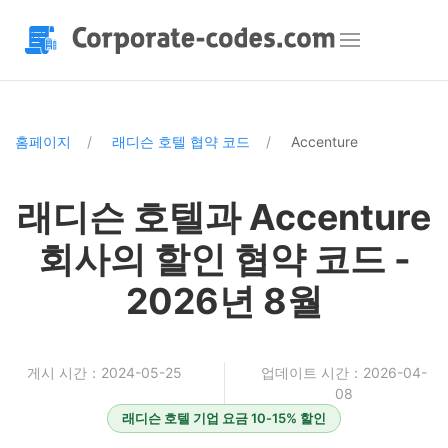
홈페이지
래디슨 호텔 협약 코드
Accenture
래디슨 호텔과 Accenture
회사의 할인 협약 코드 -
2026년 8월
게시 시간：2024-05-25
업데이트 시간：2026-04-
08
래디슨 호텔 기업 요금 10-15% 할인