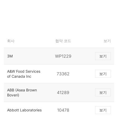
회사
협약 코드
보기
WP1229
3M
보기
A&W Food Services
73362
보기
of Canada Inc
ABB (Asea Brown
41289
보기
Boveri)
10478
Abbott Laboratories
보기