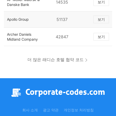
14535
보기
Danske Bank
51137
Apollo Group
보기
Archer Daniels
42847
보기
Midland Company
더 많은 래디슨 호텔 협약 코드
회사 소개
광고 약관
개인정보 처리방침