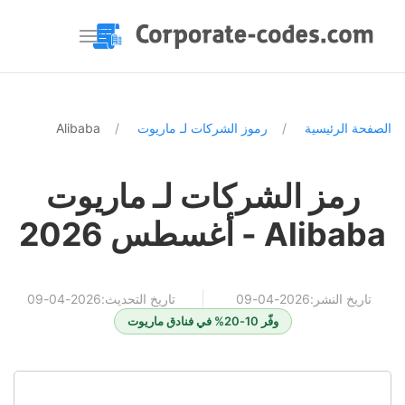
الصفحة الرئيسية
رموز الشركات لـ ماريوت
Alibaba
رمز الشركات لـ ماريوت
Alibaba - أغسطس 2026
تاريخ النشر:2026-04-09
تاريخ التحديث:2026-04-09
وفّر 10-20% في فنادق ماريوت