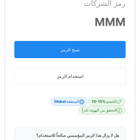
رمز الشركات
MMM
نسخ الرمز
استخدام الرمز
الخصم:
10-15%
المنطقة:
Global
التحقق من الهوية: نادراً
هل لا يزال هذا الرمز المؤسسي صالحاً للاستخدام؟