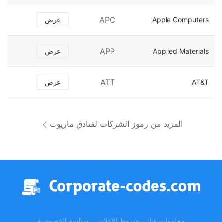
APC
Apple Computers
عرض
APP
Applied Materials
عرض
ATT
AT&T
عرض
المزيد من رموز الشركات لفنادق ماريوت
معلومات عنا
شروط الإعلان
سياسة الخصوصية