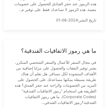
هذه الرموز عند حجز الفنادق للحصول على خصومات
معينة. هذه الرموز لا تساعدك فقط على توفير م...
تاريخ النشر:2024-08-01
ما هي رموز الاتفاقيات الفندقية؟
في مجال السفر للأعمال والسفر الشخصي المتكرر،
يعتبر توفير النفقات والحصول على مزايا إضافية من
الأهداف المنشودة لكل مسافر. هل تعلم أن هناك
طريقة بسيطة يمكنها مساعدتك على الحصول على
المزيد من الخصومات والراحة عند حجز الفندق؟ هذه
الطريقة هي استخدام "رموز الاتفاقيات الفندقية"
(Corporate Codes). ما هي رموز الاتفاقيات
الفندقية؟رموز الاتفاقيات الفندقي...