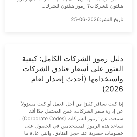
هيلتون للشركات؟ رموز هيلتون للشرك...
تاريخ النشر:2026-06-25
دليل رموز الشركات الكامل: كيفية
العثور على أسعار فنادق الشركات
واستخدامها (أحدث إصدار لعام
2026)
إذا كنت تسافر كثيرًا من أجل العمل أو كنت مسؤولاً
عن إدارة سفر الشركات، فمن المحتمل جدًا أنك
سمعت عن "رموز الشركات (Corporate Codes)".
تساعد هذه الرموز المستخدمين في الحصول على
خصومات حصرية عند حجز الفنادق، والتي عادة ما