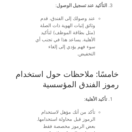
التأكيد عند تسجيل الوصول
:
عند وصولك إلى الفندق، قدم
وثائق إثبات الهوية ذات الصلة
(مثل بطاقة الموظف) لتأكيد
الأهلية. يساعد هذا في تجنب أي
سوء فهم يؤدي إلى إلغاء
التخفيض.
خامسًا: ملاحظات حول استخدام
رموز الفندق المؤسسية
تأكيد الأهلية
:
تأكد من أنك مؤهل لاستخدام
الرموز قبل محاولة استخدامها.
بعض الرموز مخصصة فقط