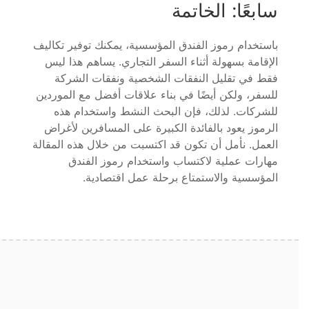
سابعًا: الخاتمة
باستخدام رموز الفندق المؤسسية، يمكنك توفير تكاليف
الإقامة بسهولة أثناء السفر التجاري. يساهم هذا ليس
فقط في تقليل النفقات الشخصية ونفقات الشركة
للسفر، ولكن أيضًا في بناء علاقات أفضل مع الموردين
للشركات. لذلك، فإن البحث النشط واستخدام هذه
الرموز يعود بالفائدة الكبيرة على المسافرين لأغراض
العمل. نأمل أن تكون قد اكتسبت من خلال هذه المقالة
مهارات عملية لاكتساب واستخدام رموز الفندق
المؤسسية والاستمتاع برحلة عمل اقتصادية.