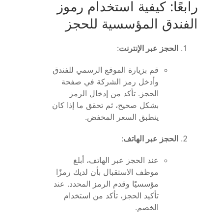
رابعًا: كيفية استخدام رموز
الفندق المؤسسية للحجز
الحجز عبر الإنترنت
:
قم بزيارة الموقع الرسمي للفندق
وأدخل رمز الشركة في صفحة
الحجز. تأكد من إدخال الرمز
بشكل صحيح، ثم تحقق ما إذا كان
ينطبق السعر المخفض.
الحجز عبر الهاتف
:
عند الحجز عبر الهاتف، أبلغ
موظف الاستقبال بأن لديك رمزًا
مؤسسيًا وقدم الرمز المحدد. عند
تأكيد الحجز، تأكد من استخدام
الخصم.