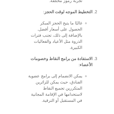
تجربة رموز مختلفة.
التخطيط الموجه لوقت الحجز
:
غالبًا ما يتيح الحجز المبكر
الحصول على أسعار أفضل.
بالإضافة إلى ذلك، تجنب فترات
الذروة مثل الأعياد والفعاليات
الكبيرة.
الاستفادة من برامج النقاط وخصومات
الأعضاء
:
يمكن الانضمام إلى برامج عضوية
الفنادق، حيث يمكن للزائرين
المتكررين تجميع النقاط
لاستخدامها في الإقامة المجانية
في المستقبل أو الترقية.