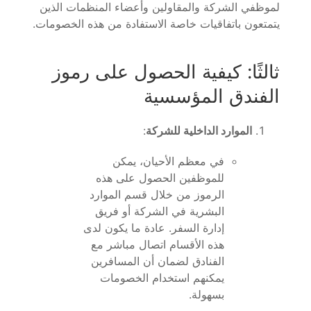
لموظفي الشركة والمقاولين وأعضاء المنظمات الذين
يتمتعون باتفاقيات خاصة الاستفادة من هذه الخصومات.
ثالثًا: كيفية الحصول على رموز
الفندق المؤسسية
الموارد الداخلية للشركة
:
في معظم الأحيان، يمكن
للموظفين الحصول على هذه
الرموز من خلال قسم الموارد
البشرية في الشركة أو فريق
إدارة السفر. عادة ما يكون لدى
هذه الأقسام اتصال مباشر مع
الفنادق لضمان أن المسافرين
يمكنهم استخدام الخصومات
بسهولة.