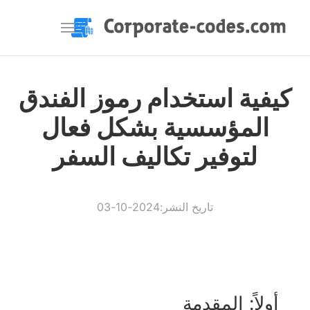
كيفية استخدام رموز الفندق
المؤسسية بشكل فعال
لتوفير تكاليف السفر
تاريخ النشر:2024-10-03
أولاً: المقدمة