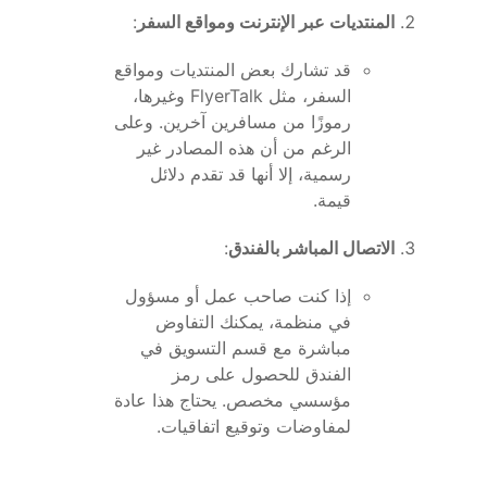
المنتديات عبر الإنترنت ومواقع السفر
:
قد تشارك بعض المنتديات ومواقع
السفر، مثل FlyerTalk وغيرها،
رموزًا من مسافرين آخرين. وعلى
الرغم من أن هذه المصادر غير
رسمية، إلا أنها قد تقدم دلائل
قيمة.
الاتصال المباشر بالفندق
:
إذا كنت صاحب عمل أو مسؤول
في منظمة، يمكنك التفاوض
مباشرة مع قسم التسويق في
الفندق للحصول على رمز
مؤسسي مخصص. يحتاج هذا عادة
لمفاوضات وتوقيع اتفاقيات.