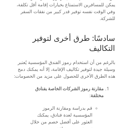
يمكن للمسافرين الاستمتاع بخيارات إقامة أقل تكلفة،
وفي الوقت نفسه توفير قدر كبير من نفقات السفر
للشركة.
سادسًا: طرق أخرى لتوفير
التكاليف
بالرغم من أن استخدام رموز الفندق المؤسسية يُعتبر
وسيلة جيدة لتوفير تكاليف الإقامة، إلا أنه يمكنك دمج
هذه الطرق الأخرى للحصول على مزيد من الخصومات:
مقارنة رموز الشركات الخاصة بفنادق
مختلفة
:
قم بدراسة ومقارنة الرموز
المؤسسية لعدة فنادق، يمكنك
العثور على أفضل خصم من خلال