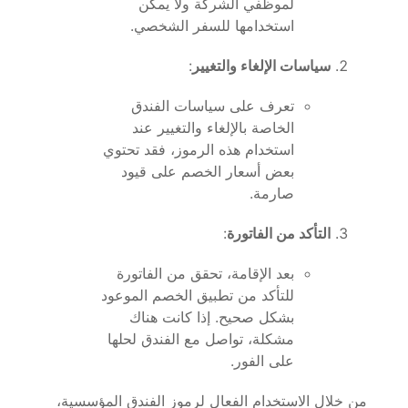
لموظفي الشركة ولا يمكن
استخدامها للسفر الشخصي.
سياسات الإلغاء والتغيير
:
تعرف على سياسات الفندق
الخاصة بالإلغاء والتغيير عند
استخدام هذه الرموز، فقد تحتوي
بعض أسعار الخصم على قيود
صارمة.
التأكد من الفاتورة
:
بعد الإقامة، تحقق من الفاتورة
للتأكد من تطبيق الخصم الموعود
بشكل صحيح. إذا كانت هناك
مشكلة، تواصل مع الفندق لحلها
على الفور.
من خلال الاستخدام الفعال لرموز الفندق المؤسسية،