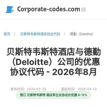
首页
贝斯特韦斯特酒店协议代码
德勤（Deloitte）
贝斯特韦斯特酒店与德勤
（Deloitte）公司的优惠
协议代码 - 2026年8月
发布时间：2024-05-25
更新时间：2026-04-10
预订 贝斯特韦斯特 酒店享企业协议价优惠 8-12%