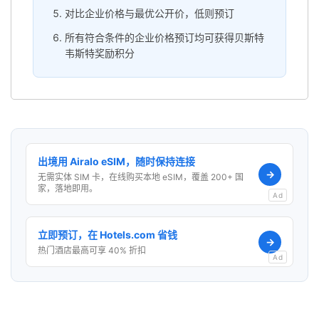
对比企业价格与最优公开价，低则预订
所有符合条件的企业价格预订均可获得贝斯特
韦斯特奖励积分
出境用 Airalo eSIM，随时保持连接
→
无需实体 SIM 卡，在线购买本地 eSIM，覆盖 200+ 国
家，落地即用。
Ad
立即预订，在 Hotels.com 省钱
→
热门酒店最高可享 40% 折扣
Ad