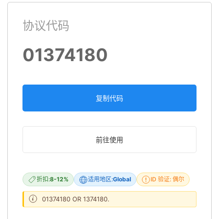
协议代码
01374180
复制代码
前往使用
折扣:
8-12%
适用地区:
Global
ID 验证: 偶尔
01374180 OR 1374180.