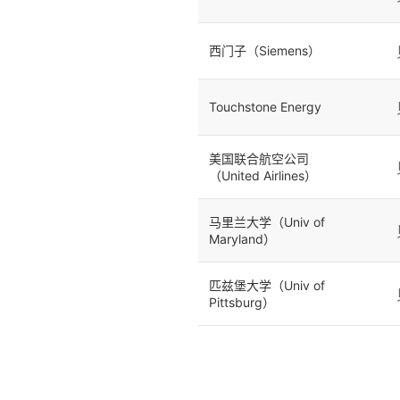
西门子（Siemens）
Touchstone Energy
美国联合航空公司
（United Airlines）
马里兰大学（Univ of
Maryland）
匹兹堡大学（Univ of
Pittsburg）