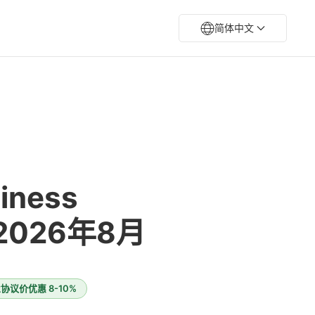
简体中文
ness
2026年8月
议价优惠 8-10%