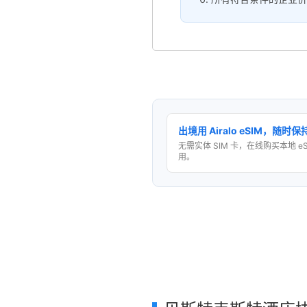
出境用 Airalo eSIM，随时
无需实体 SIM 卡，在线购买本地 e
用。