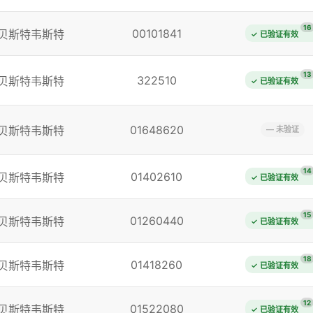
16
00101841
贝斯特韦斯特
✓ 已验证有效
13
322510
贝斯特韦斯特
✓ 已验证有效
01648620
贝斯特韦斯特
— 未验证
14
01402610
贝斯特韦斯特
✓ 已验证有效
15
01260440
贝斯特韦斯特
✓ 已验证有效
18
01418260
贝斯特韦斯特
✓ 已验证有效
12
01522080
贝斯特韦斯特
✓ 已验证有效