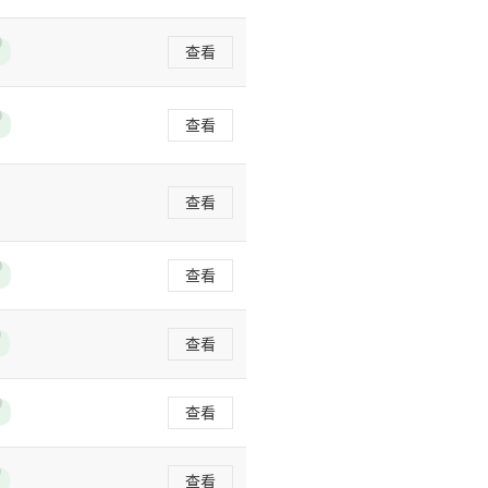
查看
查看
查看
查看
查看
查看
查看