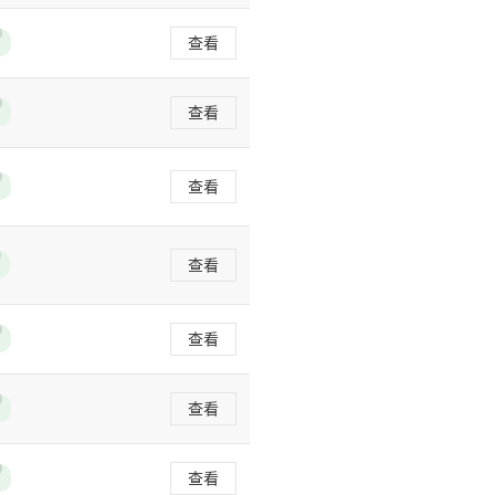
查看
查看
查看
查看
查看
查看
查看