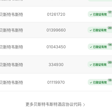
17
01261720
贝斯特韦斯特
✓ 已验证有效
20
01399660
贝斯特韦斯特
✓ 已验证有效
14
01043450
贝斯特韦斯特
✓ 已验证有效
20
334930
贝斯特韦斯特
✓ 已验证有效
15
01119970
贝斯特韦斯特
✓ 已验证有效
更多贝斯特韦斯特酒店协议代码