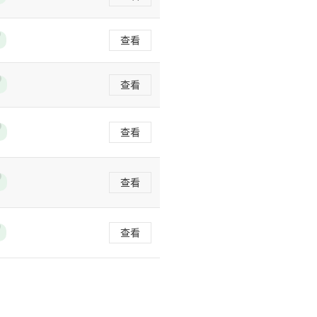
查看
查看
查看
查看
查看