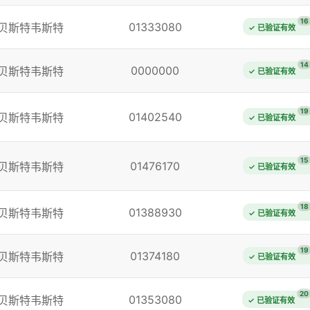
16
01333080
贝斯特韦斯特
✓ 已验证有效
14
0000000
贝斯特韦斯特
✓ 已验证有效
19
01402540
贝斯特韦斯特
✓ 已验证有效
15
01476170
贝斯特韦斯特
✓ 已验证有效
18
01388930
贝斯特韦斯特
✓ 已验证有效
19
01374180
贝斯特韦斯特
✓ 已验证有效
20
01353080
贝斯特韦斯特
✓ 已验证有效