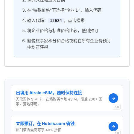
在"特殊价格"下选择"企业ID"，输入代码
输入代码：
，点击搜索
12624
将企业价格与标准价格比较，低则预订
凯悦旅享家积分和合格夜晚在所有企业价预订
中均可获得
出境用 Airalo eSIM，随时保持连接
→
无需实体 SIM 卡，在线购买本地 eSIM，覆盖 200+ 国
家，落地即用。
Ad
立即预订，在 Hotels.com 省钱
→
热门酒店最高可享 40% 折扣
Ad