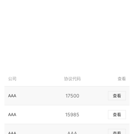
公司
协议代码
查看
17500
AAA
查看
15985
AAA
查看
AAA
AAA
查看