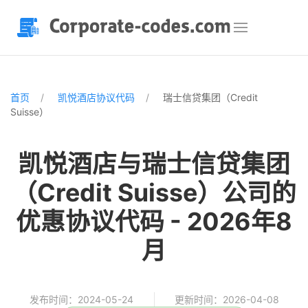
首页
凯悦酒店协议代码
瑞士信贷集团（Credit
Suisse）
凯悦酒店与瑞士信贷集团
（Credit Suisse）公司的
优惠协议代码 - 2026年8
月
发布时间：2024-05-24
更新时间：2026-04-08