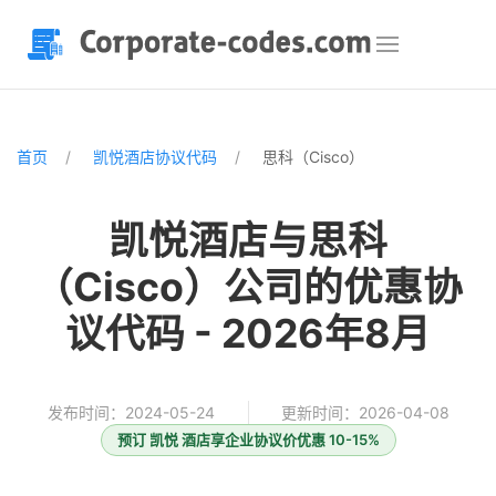
首页
凯悦酒店协议代码
思科（Cisco）
凯悦酒店与思科
（Cisco）公司的优惠协
议代码 - 2026年8月
发布时间：2024-05-24
更新时间：2026-04-08
预订 凯悦 酒店享企业协议价优惠 10-15%