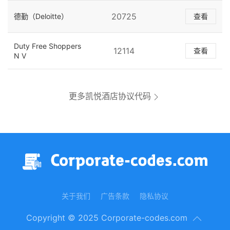
20725
德勤（Deloitte）
查看
Duty Free Shoppers
12114
查看
N V
更多凯悦酒店协议代码
关于我们
广告条款
隐私协议
Copyright © 2025 Corporate-codes.com