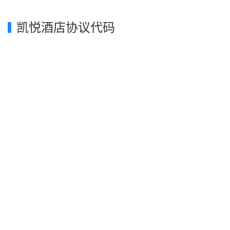
凯悦酒店协议代码