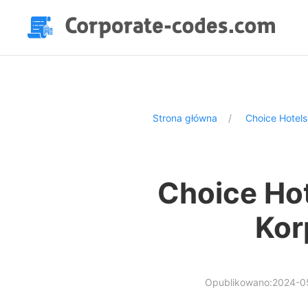
Strona główna
Choice Hotels
Choice Hot
Kor
Opublikowano:2024-0