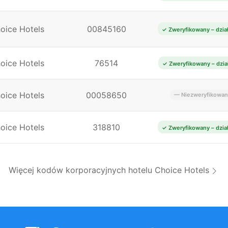
oice Hotels
00845160
✓ Zweryfikowany – dzia
oice Hotels
76514
✓ Zweryfikowany – dzia
oice Hotels
00058650
— Niezweryfikowan
oice Hotels
318810
✓ Zweryfikowany – dzia
Więcej kodów korporacyjnych hotelu Choice Hotels