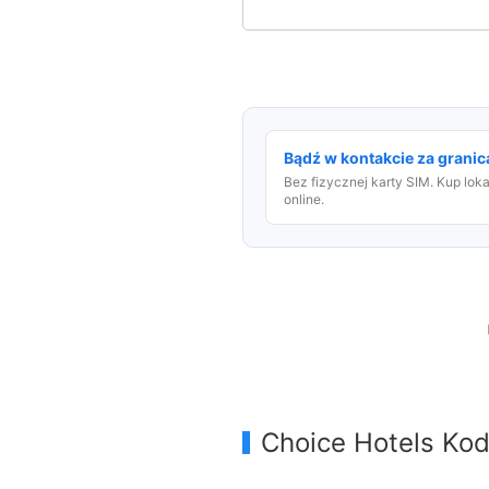
Bądź w kontakcie za granicą
Bez fizycznej karty SIM. Kup lok
online.
Choice Hotels Kod