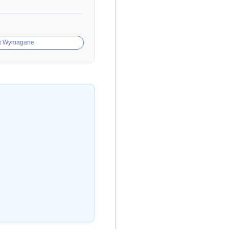
Wymagane