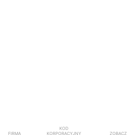
KOD
FIRMA
KORPORACYJNY
ZOBACZ