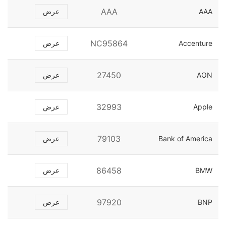
AAA
AAA
عرض
NC95864
Accenture
عرض
27450
AON
عرض
32993
Apple
عرض
79103
Bank of America
عرض
86458
BMW
عرض
97920
BNP
عرض