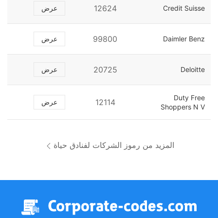
12624
Credit Suisse
عرض
99800
Daimler Benz
عرض
20725
Deloitte
عرض
Duty Free
12114
عرض
Shoppers N V
المزيد من رموز الشركات لفنادق حياة