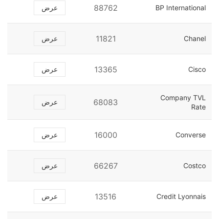
88762
BP International
عرض
11821
Chanel
عرض
13365
Cisco
عرض
Company TVL
68083
عرض
Rate
16000
Converse
عرض
66267
Costco
عرض
13516
Credit Lyonnais
عرض