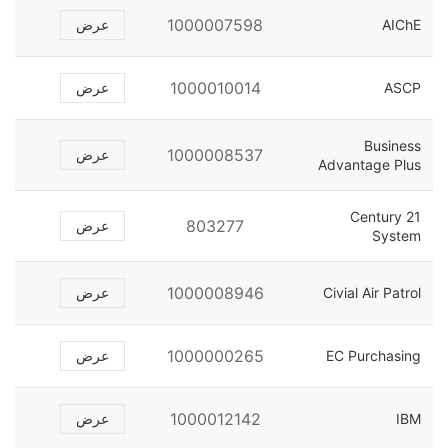
1000007598
AIChE
عرض
1000010014
ASCP
عرض
Business
1000008537
عرض
Advantage Plus
Century 21
803277
عرض
System
1000008946
Civial Air Patrol
عرض
1000000265
EC Purchasing
عرض
1000012142
IBM
عرض