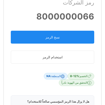
رمز الشركات
8000000066
نسخ الرمز
استخدام الرمز
الخصم:
8-12%
المنطقة:
NA
التحقق من الهوية: نادراً
هل لا يزال هذا الرمز المؤسسي صالحاً للاستخدام؟