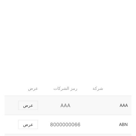
شركة
رمز الشركات
عرض
AAA
AAA
عرض
8000000066
ABN
عرض