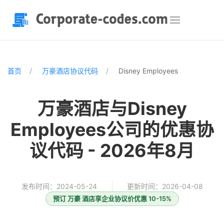
首页
万豪酒店协议代码
Disney Employees
万豪酒店与Disney
Employees公司的优惠协
议代码 - 2026年8月
发布时间：2024-05-24
更新时间：2026-04-08
预订 万豪 酒店享企业协议价优惠 10-15%