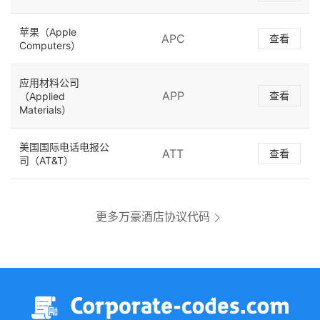
苹果（Apple
APC
查看
Computers）
应用材料公司
APP
查看
（Applied
Materials）
美国国际电话电报公
ATT
查看
司（AT&T）
更多万豪酒店协议代码