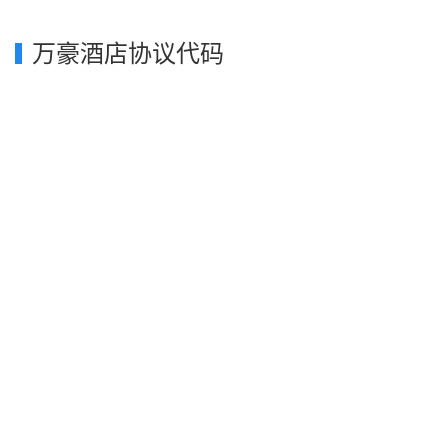
万豪酒店协议代码