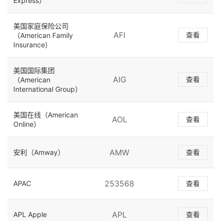
Express）
美国家庭保险公司
AFI
查看
（American Family
Insurance）
美国国际集团
AIG
查看
（American
International Group）
美国在线（American
AOL
查看
Online）
AMW
安利（Amway）
查看
253568
APAC
查看
APL
APL Apple
查看