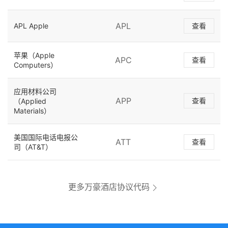
APL
APL Apple
查看
苹果（Apple
APC
查看
Computers）
应用材料公司
APP
查看
（Applied
Materials）
美国国际电话电报公
ATT
查看
司（AT&T）
更多万豪酒店协议代码