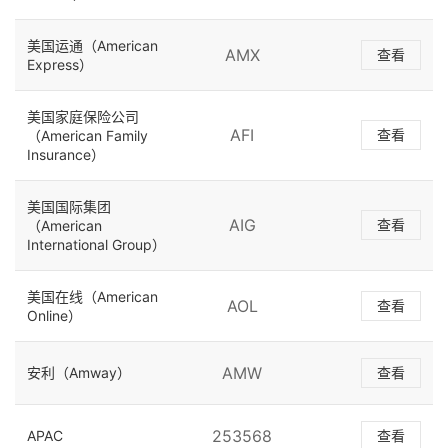
美国运通（American
AMX
查看
Express）
美国家庭保险公司
AFI
查看
（American Family
Insurance）
美国国际集团
AIG
查看
（American
International Group）
美国在线（American
AOL
查看
Online）
AMW
安利（Amway）
查看
253568
APAC
查看