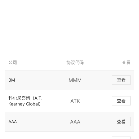
公司
协议代码
查看
MMM
3M
查看
科尔尼咨询（A.T.
ATK
查看
Kearney Global）
AAA
AAA
查看