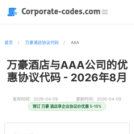
首页
万豪酒店协议代码
AAA
万豪酒店与AAA公司的优
惠协议代码 - 2026年8月
发布时间：2026-04-09
更新时间：2026-04-09
预订 万豪 酒店享企业协议价优惠 5-15%