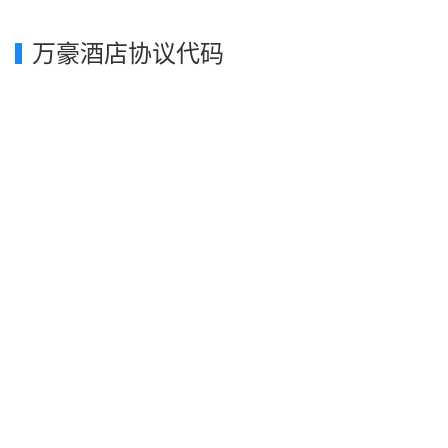
万豪酒店协议代码