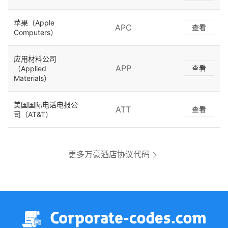
苹果（Apple
APC
查看
Computers）
应用材料公司
APP
查看
（Applied
Materials）
美国国际电话电报公
ATT
查看
司（AT&T）
更多万豪酒店协议代码