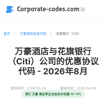
首页
万豪酒店协议代码
花旗银行（Citi）
万豪酒店与花旗银行
（Citi）公司的优惠协议
代码 - 2026年8月
发布时间：2024-05-24
更新时间：2026-04-08
预订 万豪 酒店享企业协议价优惠 10-15%