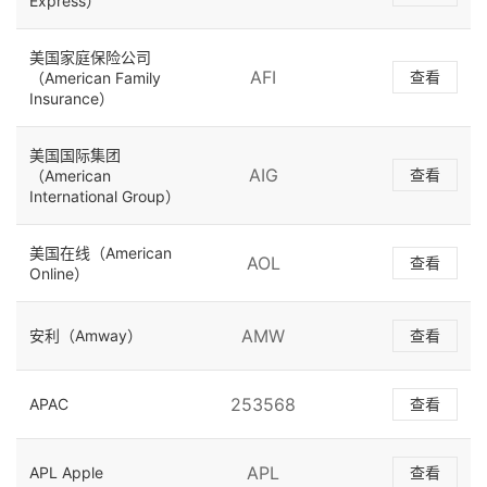
Express）
美国家庭保险公司
AFI
查看
（American Family
Insurance）
美国国际集团
AIG
查看
（American
International Group）
美国在线（American
AOL
查看
Online）
AMW
安利（Amway）
查看
253568
APAC
查看
APL
APL Apple
查看