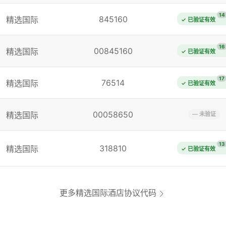
14
845160
精选国际
✓ 已验证有效
16
00845160
精选国际
✓ 已验证有效
17
76514
精选国际
✓ 已验证有效
00058650
精选国际
— 未验证
13
318810
精选国际
✓ 已验证有效
更多精选国际酒店协议代码