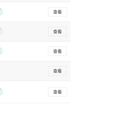
查看
查看
查看
查看
查看