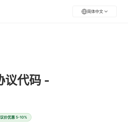
简体中文
议代码 -
价优惠 5-10%