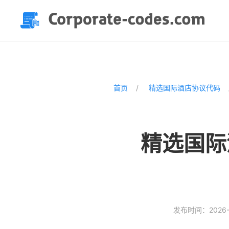
首页
精选国际酒店协议代码
精选国际
发布时间：2026-