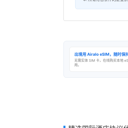
出境用 Airalo eSIM，随时
无需实体 SIM 卡，在线购买本地 e
用。