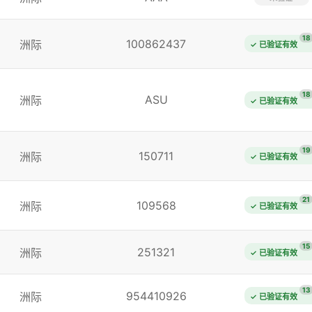
18
100862437
洲际
✓ 已验证有效
18
ASU
洲际
✓ 已验证有效
19
150711
洲际
✓ 已验证有效
21
109568
洲际
✓ 已验证有效
15
251321
洲际
✓ 已验证有效
13
954410926
洲际
✓ 已验证有效