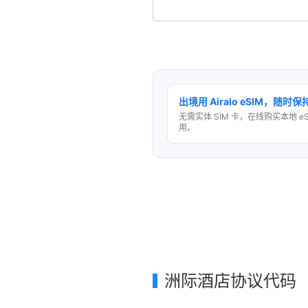
出境用 Airalo eSIM，随时
无需实体 SIM 卡，在线购买本地 e
用。
洲际酒店协议代码