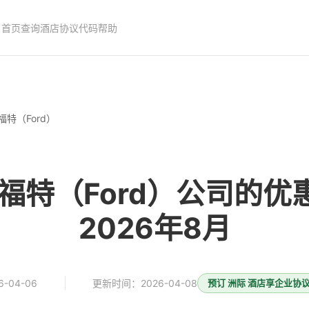
首页
查询酒店协议代码
帮助
福特（Ford）
福特（Ford）公司的优惠
2026年8月
-04-06
更新时间：2026-04-08
预订 洲际 酒店享企业协议价