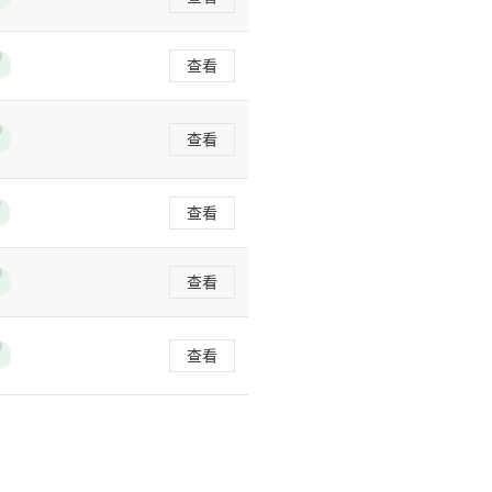
查看
查看
查看
查看
查看