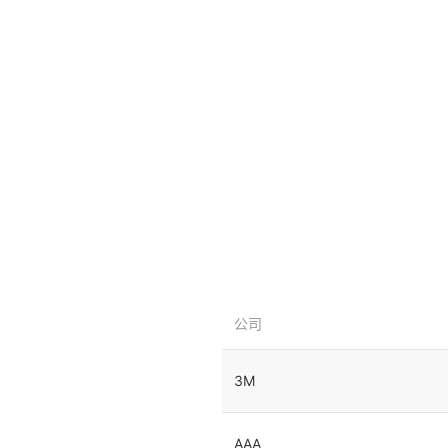
公司
3M
AAA