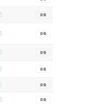
查看
查看
查看
查看
查看
查看