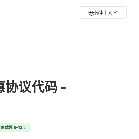
简体中文
协议代码 -
优惠 8-12%