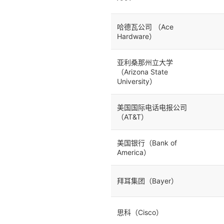
哈德瓦公司 （Ace
Hardware）
亚利桑那州立大学
（Arizona State
University）
美国国际电话电报公司
（AT&T）
美国银行（Bank of
America）
拜耳集团（Bayer）
思科（Cisco）