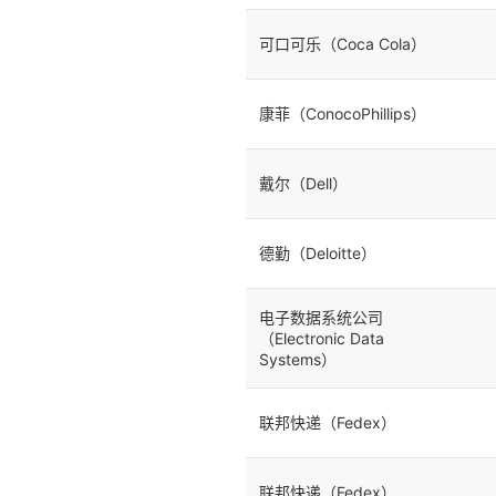
可口可乐（Coca Cola）
康菲（ConocoPhillips）
戴尔（Dell）
德勤（Deloitte）
电子数据系统公司
（Electronic Data
Systems）
联邦快递（Fedex）
联邦快递（Fedex）