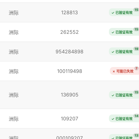
15
128813
洲际
✓ 已验证有效
15
262552
洲际
✓ 已验证有效
19
954284898
洲际
✓ 已验证有效
7
100119498
洲际
✗ 可能已失效
15
136905
洲际
✓ 已验证有效
14
109207
洲际
✓ 已验证有效
13
000109207
洲际
✓ 已验证有效