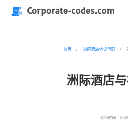
首页
洲际酒店协议代码
洲际酒店与
发布时间：2026