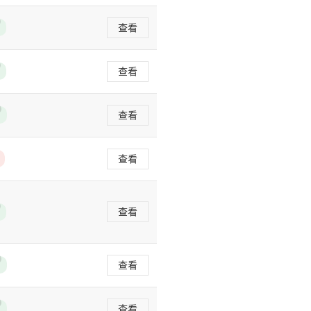
查看
查看
查看
查看
查看
查看
查看