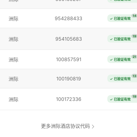
14
954288433
洲际
✓ 已验证有效
19
954105683
洲际
✓ 已验证有效
21
100857591
洲际
✓ 已验证有效
13
100190819
洲际
✓ 已验证有效
19
100172336
洲际
✓ 已验证有效
更多洲际酒店协议代码