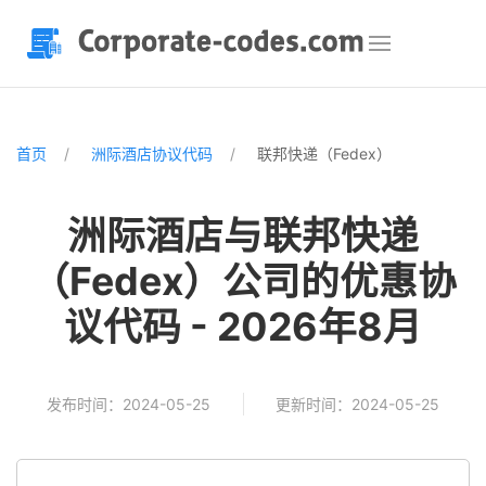
首页
洲际酒店协议代码
联邦快递（Fedex）
洲际酒店与联邦快递
（Fedex）公司的优惠协
议代码 - 2026年8月
发布时间：2024-05-25
更新时间：2024-05-25