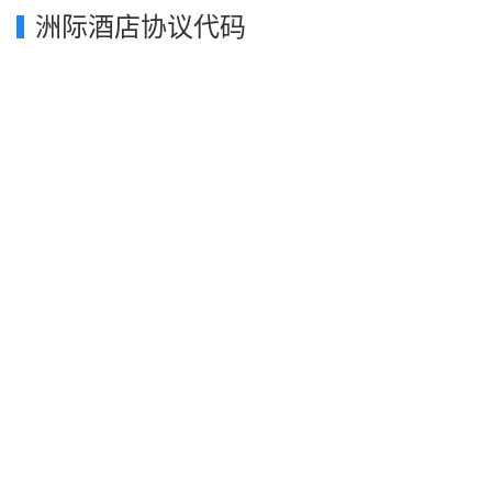
洲际酒店协议代码