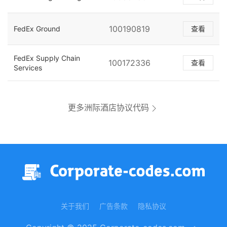
100190819
FedEx Ground
查看
FedEx Supply Chain
100172336
查看
Services
更多洲际酒店协议代码
关于我们
广告条款
隐私协议