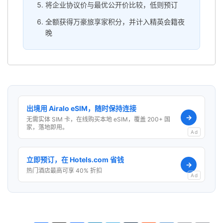
将企业协议价与最优公开价比较，低则预订
全额获得万豪旅享家积分，并计入精英会籍夜
晚
出境用 Airalo eSIM，随时保持连接
→
无需实体 SIM 卡，在线购买本地 eSIM，覆盖 200+ 国
家，落地即用。
Ad
立即预订，在 Hotels.com 省钱
→
热门酒店最高可享 40% 折扣
Ad