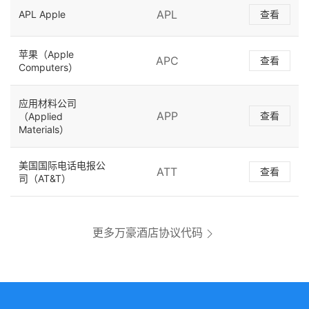
APL
APL Apple
查看
苹果（Apple
APC
查看
Computers）
应用材料公司
APP
查看
（Applied
Materials）
美国国际电话电报公
ATT
查看
司（AT&T）
更多万豪酒店协议代码