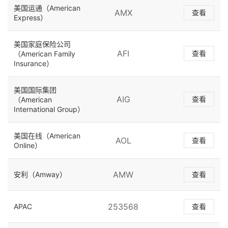
美国运通（American
AMX
查看
Express）
美国家庭保险公司
AFI
查看
（American Family
Insurance）
美国国际集团
AIG
查看
（American
International Group）
美国在线（American
AOL
查看
Online）
AMW
安利（Amway）
查看
253568
APAC
查看