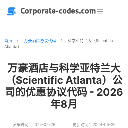
首页
万豪酒店协议代码
科学亚特兰大（Scientific
Atlanta）
万豪酒店与科学亚特兰大
（Scientific Atlanta）公
司的优惠协议代码 - 2026
年8月
发布时间：2024-05-25
更新时间：2024-05-25