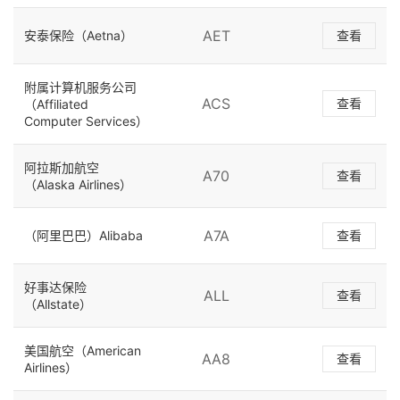
AET
安泰保险（Aetna）
查看
附属计算机服务公司
ACS
查看
（Affiliated
Computer Services）
阿拉斯加航空
A70
查看
（Alaska Airlines）
A7A
（阿里巴巴）Alibaba
查看
好事达保险
ALL
查看
（Allstate）
美国航空（American
AA8
查看
Airlines）