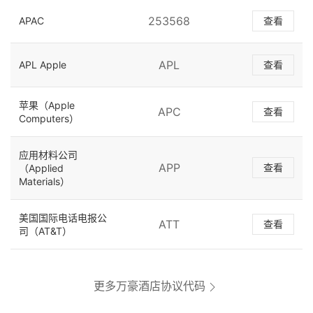
253568
APAC
查看
APL
APL Apple
查看
苹果（Apple
APC
查看
Computers）
应用材料公司
APP
查看
（Applied
Materials）
美国国际电话电报公
ATT
查看
司（AT&T）
更多万豪酒店协议代码