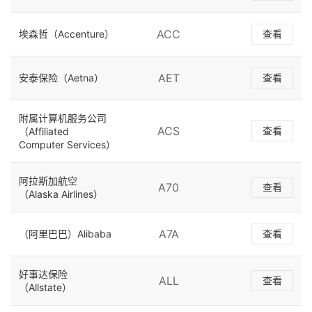
ACC
埃森哲（Accenture）
查看
AET
安泰保险（Aetna）
查看
附属计算机服务公司
ACS
查看
（Affiliated
Computer Services）
阿拉斯加航空
A70
查看
（Alaska Airlines）
A7A
（阿里巴巴）Alibaba
查看
好事达保险
ALL
查看
（Allstate）