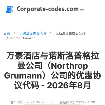
首页
万豪酒店协议代码
诺斯洛普格拉曼公司
（Northrop Grumann）
万豪酒店与诺斯洛普格拉
曼公司（Northrop
Grumann）公司的优惠协
议代码 - 2026年8月
发布时间：2024-05-25
更新时间：2026-04-08