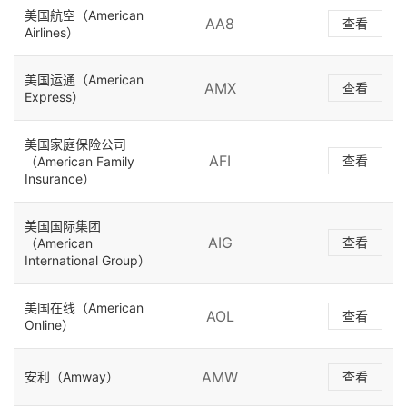
美国航空（American
AA8
查看
Airlines）
美国运通（American
AMX
查看
Express）
美国家庭保险公司
AFI
查看
（American Family
Insurance）
美国国际集团
AIG
查看
（American
International Group）
美国在线（American
AOL
查看
Online）
AMW
安利（Amway）
查看