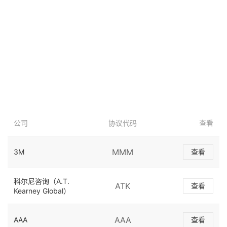
公司
协议代码
查看
MMM
3M
查看
科尔尼咨询（A.T.
ATK
查看
Kearney Global）
AAA
AAA
查看