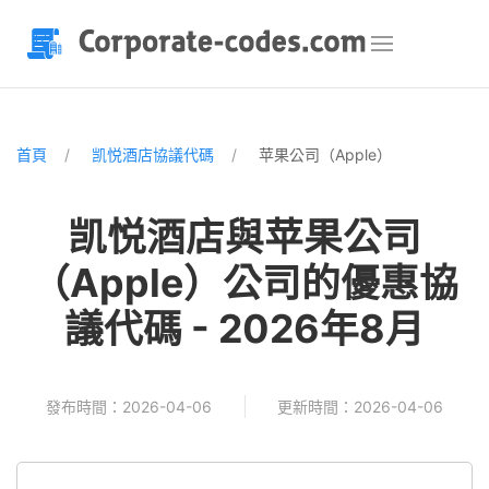
首頁
凯悦酒店協議代碼
苹果公司（Apple）
凯悦酒店與苹果公司
（Apple）公司的優惠協
議代碼 - 2026年8月
發布時間：2026-04-06
更新時間：2026-04-06