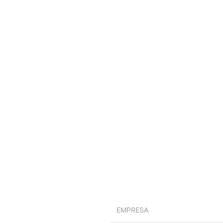
EMPRESA