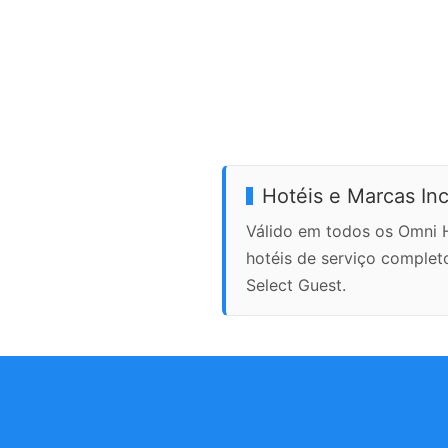
Hotéis e Marcas Inc
Válido em todos os Omni 
hotéis de serviço complet
Select Guest.