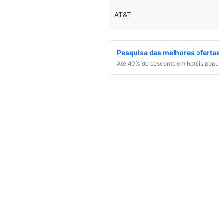
AT&T
Pesquisa das melhores ofertas
Até 40% de desconto em hotéis popu