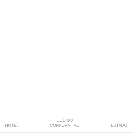
CÓDIGO
HOTEL
CORPORATIVO
ESTADO