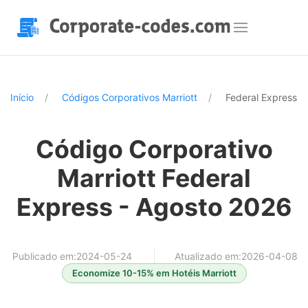
Início
Códigos Corporativos Marriott
Federal Express
Código Corporativo
Marriott Federal
Express - Agosto 2026
Publicado em:2024-05-24
Atualizado em:2026-04-08
Economize 10-15% em Hotéis Marriott