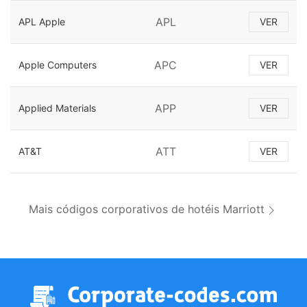
APL
APL Apple
VER
APC
Apple Computers
VER
APP
Applied Materials
VER
ATT
AT&T
VER
Mais códigos corporativos de hotéis Marriott