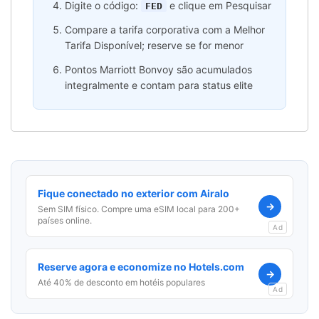
Digite o código:
e clique em Pesquisar
FED
Compare a tarifa corporativa com a Melhor
Tarifa Disponível; reserve se for menor
Pontos Marriott Bonvoy são acumulados
integralmente e contam para status elite
Fique conectado no exterior com Airalo
→
Sem SIM físico. Compre uma eSIM local para 200+
países online.
Ad
Reserve agora e economize no Hotels.com
→
Até 40% de desconto em hotéis populares
Ad