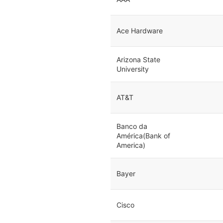
Ace Hardware
Arizona State
University
AT&T
Banco da
América(Bank of
America)
Bayer
Cisco