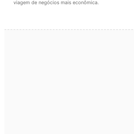
viagem de negócios mais econômica.