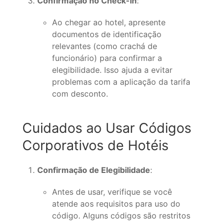
Confirmação no Check-in
:
Ao chegar ao hotel, apresente
documentos de identificação
relevantes (como crachá de
funcionário) para confirmar a
elegibilidade. Isso ajuda a evitar
problemas com a aplicação da tarifa
com desconto.
Cuidados ao Usar Códigos
Corporativos de Hotéis
Confirmação de Elegibilidade
:
Antes de usar, verifique se você
atende aos requisitos para uso do
código. Alguns códigos são restritos