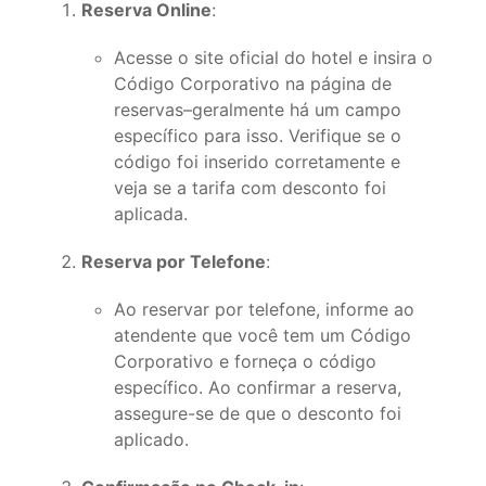
Reserva Online
:
Acesse o site oficial do hotel e insira o
Código Corporativo na página de
reservas–geralmente há um campo
específico para isso. Verifique se o
código foi inserido corretamente e
veja se a tarifa com desconto foi
aplicada.
Reserva por Telefone
:
Ao reservar por telefone, informe ao
atendente que você tem um Código
Corporativo e forneça o código
específico. Ao confirmar a reserva,
assegure-se de que o desconto foi
aplicado.