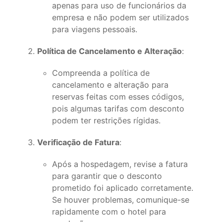
apenas para uso de funcionários da
empresa e não podem ser utilizados
para viagens pessoais.
Política de Cancelamento e Alteração
:
Compreenda a política de
cancelamento e alteração para
reservas feitas com esses códigos,
pois algumas tarifas com desconto
podem ter restrições rígidas.
Verificação de Fatura
:
Após a hospedagem, revise a fatura
para garantir que o desconto
prometido foi aplicado corretamente.
Se houver problemas, comunique-se
rapidamente com o hotel para