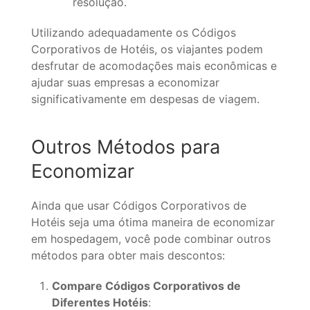
resolução.
Utilizando adequadamente os Códigos
Corporativos de Hotéis, os viajantes podem
desfrutar de acomodações mais econômicas e
ajudar suas empresas a economizar
significativamente em despesas de viagem.
Outros Métodos para
Economizar
Ainda que usar Códigos Corporativos de
Hotéis seja uma ótima maneira de economizar
em hospedagem, você pode combinar outros
métodos para obter mais descontos:
Compare Códigos Corporativos de
Diferentes Hotéis
: