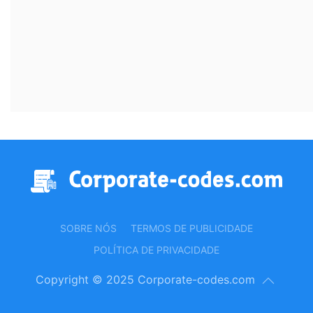
SOBRE NÓS
TERMOS DE PUBLICIDADE
POLÍTICA DE PRIVACIDADE
Copyright © 2025 Corporate-codes.com