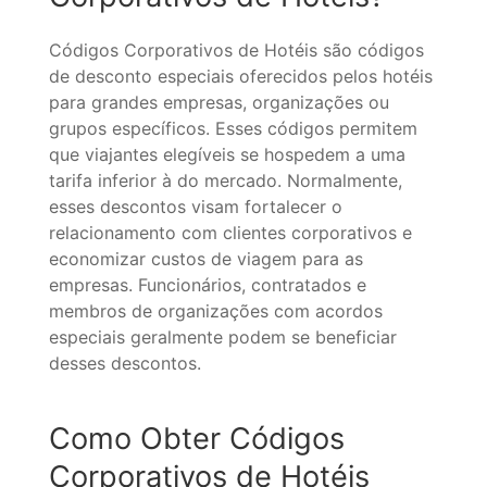
Códigos Corporativos de Hotéis são códigos
de desconto especiais oferecidos pelos hotéis
para grandes empresas, organizações ou
grupos específicos. Esses códigos permitem
que viajantes elegíveis se hospedem a uma
tarifa inferior à do mercado. Normalmente,
esses descontos visam fortalecer o
relacionamento com clientes corporativos e
economizar custos de viagem para as
empresas. Funcionários, contratados e
membros de organizações com acordos
especiais geralmente podem se beneficiar
desses descontos.
Como Obter Códigos
Corporativos de Hotéis