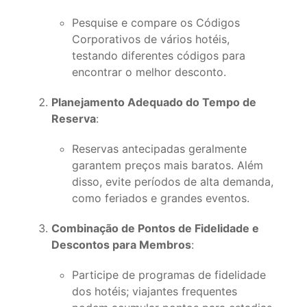
Pesquise e compare os Códigos
Corporativos de vários hotéis,
testando diferentes códigos para
encontrar o melhor desconto.
Planejamento Adequado do Tempo de
Reserva
:
Reservas antecipadas geralmente
garantem preços mais baratos. Além
disso, evite períodos de alta demanda,
como feriados e grandes eventos.
Combinação de Pontos de Fidelidade e
Descontos para Membros
:
Participe de programas de fidelidade
dos hotéis; viajantes frequentes