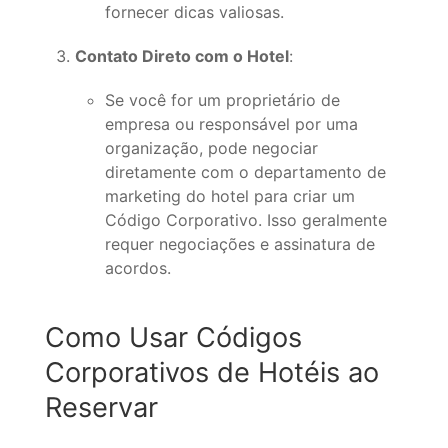
fornecer dicas valiosas.
Contato Direto com o Hotel
:
Se você for um proprietário de
empresa ou responsável por uma
organização, pode negociar
diretamente com o departamento de
marketing do hotel para criar um
Código Corporativo. Isso geralmente
requer negociações e assinatura de
acordos.
Como Usar Códigos
Corporativos de Hotéis ao
Reservar