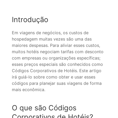
Introdução
Em viagens de negócios, os custos de
hospedagem muitas vezes são uma das
maiores despesas. Para aliviar esses custos,
muitos hotéis negociam tarifas com desconto
com empresas ou organizações específicas;
esses preços especiais são conhecidos como
Códigos Corporativos de Hotéis. Este artigo
irá guiá-lo sobre como obter e usar esses
códigos para planejar suas viagens de forma
mais econômica.
O que são Códigos
Corporativos de Hotéis?