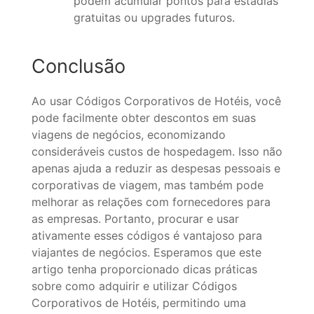
podem acumular pontos para estadias
gratuitas ou upgrades futuros.
Conclusão
Ao usar Códigos Corporativos de Hotéis, você
pode facilmente obter descontos em suas
viagens de negócios, economizando
consideráveis custos de hospedagem. Isso não
apenas ajuda a reduzir as despesas pessoais e
corporativas de viagem, mas também pode
melhorar as relações com fornecedores para
as empresas. Portanto, procurar e usar
ativamente esses códigos é vantajoso para
viajantes de negócios. Esperamos que este
artigo tenha proporcionado dicas práticas
sobre como adquirir e utilizar Códigos
Corporativos de Hotéis, permitindo uma