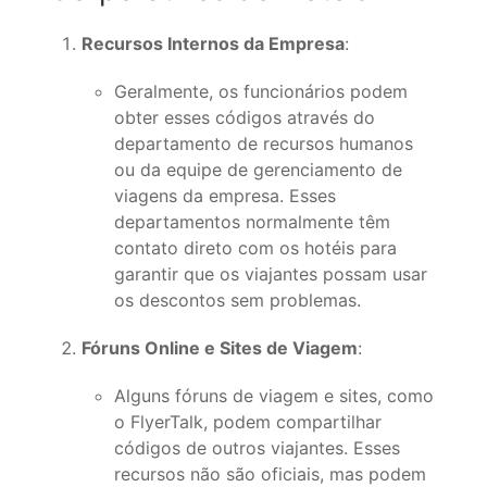
Recursos Internos da Empresa
:
Geralmente, os funcionários podem
obter esses códigos através do
departamento de recursos humanos
ou da equipe de gerenciamento de
viagens da empresa. Esses
departamentos normalmente têm
contato direto com os hotéis para
garantir que os viajantes possam usar
os descontos sem problemas.
Fóruns Online e Sites de Viagem
:
Alguns fóruns de viagem e sites, como
o FlyerTalk, podem compartilhar
códigos de outros viajantes. Esses
recursos não são oficiais, mas podem