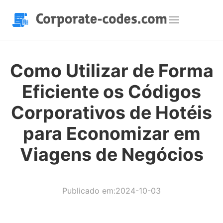
Como Utilizar de Forma
Eficiente os Códigos
Corporativos de Hotéis
para Economizar em
Viagens de Negócios
Publicado em:2024-10-03