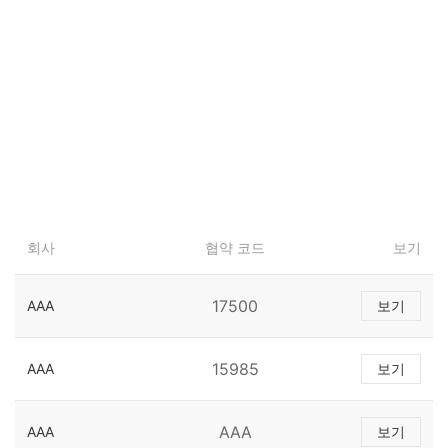
회사
협약 코드
보기
17500
AAA
보기
15985
AAA
보기
AAA
AAA
보기