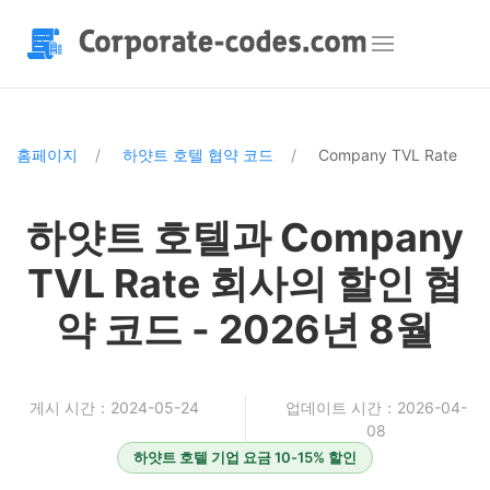
홈페이지
하얏트 호텔 협약 코드
Company TVL Rate
하얏트 호텔과 Company
TVL Rate 회사의 할인 협
약 코드 - 2026년 8월
게시 시간：2024-05-24
업데이트 시간：2026-04-
08
하얏트 호텔 기업 요금 10-15% 할인