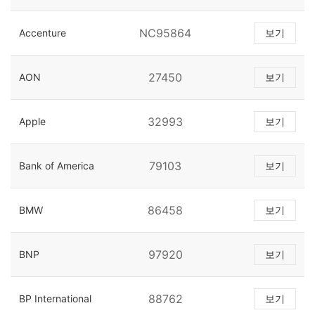
NC95864
Accenture
보기
27450
AON
보기
32993
Apple
보기
79103
Bank of America
보기
86458
BMW
보기
97920
BNP
보기
88762
BP International
보기