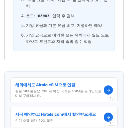
력
코드:
입력 후 검색
68083
기업 요금과 기본 요금 비교; 저렴하면 예약
기업 요금으로 예약한 모든 숙박에서 월드 오브
하얏트 포인트와 자격 숙박 일수 적립
해외에서도 Airalo eSIM으로 연결
→
실물 SIM 불필요. 200개 이상 국가용 eSIM을 온라인으로
미리 구매하세요.
Ad
지금 예약하고 Hotels.com에서 할인받으세요
→
인기 호텔 최대 40% 할인
Ad