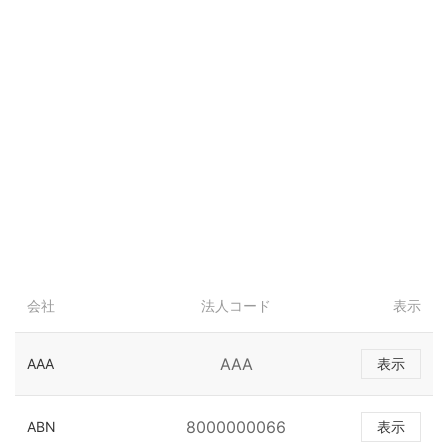
会社
法人コード
表示
AAA
AAA
表示
8000000066
ABN
表示