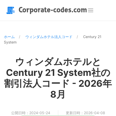
ホーム
ウィンダムホテル法人コード
Century 21
System
ウィンダムホテルと
Century 21 System社の
割引法人コード - 2026年
8月
公開日時：2024-05-24
更新日時：2026-04-08