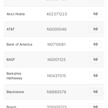
402371223
Akzo Noble
देखें
N0000046
AT&T
देखें
N0710081
Bank of America
देखें
N0001125
BASF
देखें
Berkshire
N0437015
देखें
Hathaway
N9880578
Blackstone
देखें
315000125
Bosch
देखें