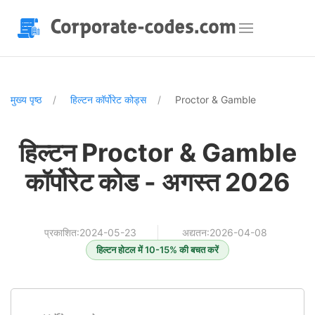
मुख्य पृष्ठ
हिल्टन कॉर्पोरेट कोड्स
Proctor & Gamble
हिल्टन Proctor & Gamble
कॉर्पोरेट कोड - अगस्त 2026
प्रकाशित:2024-05-23
अद्यतन:2026-04-08
हिल्टन होटल में 10-15% की बचत करें