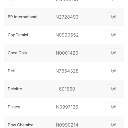
N2728493
BP International
देखें
N0990552
CapGemini
देखें
N0001420
Coca Cola
देखें
N7654328
Dell
देखें
601560
Deloitte
देखें
N0997136
Disney
देखें
N0990214
Dow Chemical
देखें