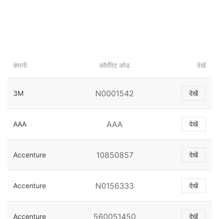
कंपनी
कॉर्पोरेट कोड
देखें
N0001542
3M
देखें
AAA
AAA
देखें
10850857
Accenture
देखें
N0156333
Accenture
देखें
560051450
Accenture
देखें