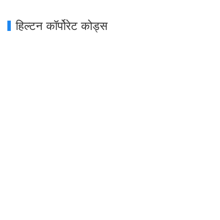
हिल्टन कॉर्पोरेट कोड्स