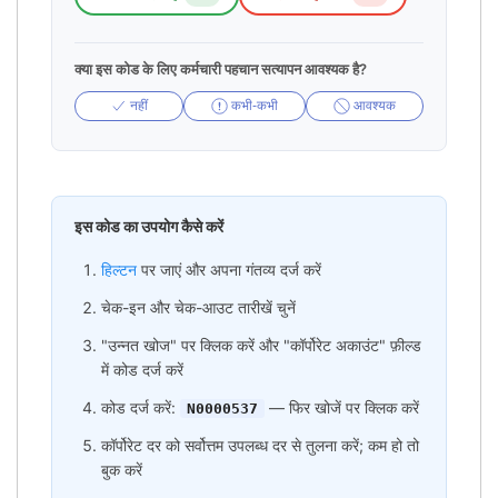
क्या इस कोड के लिए कर्मचारी पहचान सत्यापन आवश्यक है?
नहीं
कभी-कभी
आवश्यक
इस कोड का उपयोग कैसे करें
हिल्टन
पर जाएं और अपना गंतव्य दर्ज करें
चेक-इन और चेक-आउट तारीखें चुनें
"उन्नत खोज" पर क्लिक करें और "कॉर्पोरेट अकाउंट" फ़ील्ड
में कोड दर्ज करें
कोड दर्ज करें:
— फिर खोजें पर क्लिक करें
N0000537
कॉर्पोरेट दर को सर्वोत्तम उपलब्ध दर से तुलना करें; कम हो तो
बुक करें