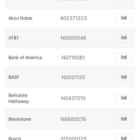
402371223
Akzo Noble
देखें
N0000046
AT&T
देखें
N0710081
Bank of America
देखें
N0001125
BASF
देखें
Berkshire
N0437015
देखें
Hathaway
N9880578
Blackstone
देखें
315000125
Bosch
देखें