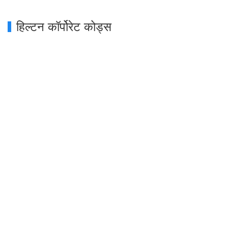
हिल्टन कॉर्पोरेट कोड्स