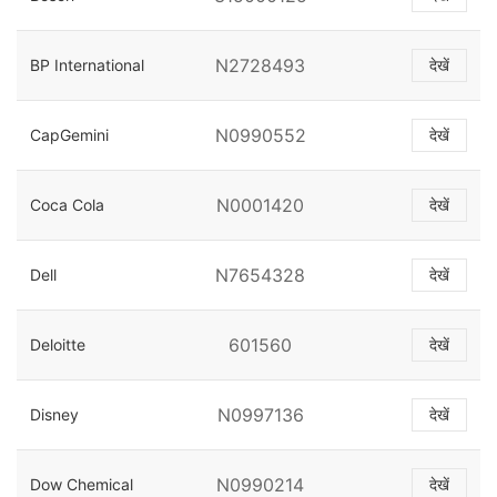
N2728493
BP International
देखें
N0990552
CapGemini
देखें
N0001420
Coca Cola
देखें
N7654328
Dell
देखें
601560
Deloitte
देखें
N0997136
Disney
देखें
N0990214
Dow Chemical
देखें