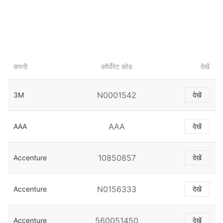
कंपनी
कॉर्पोरेट कोड
देखें
N0001542
3M
देखें
AAA
AAA
देखें
10850857
Accenture
देखें
N0156333
Accenture
देखें
560051450
Accenture
देखें