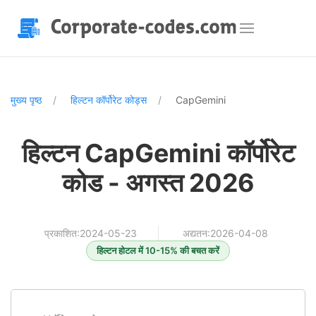
मुख्य पृष्ठ
हिल्टन कॉर्पोरेट कोड्स
CapGemini
हिल्टन CapGemini कॉर्पोरेट
कोड - अगस्त 2026
प्रकाशित:2024-05-23
अद्यतन:2026-04-08
हिल्टन होटल में 10-15% की बचत करें