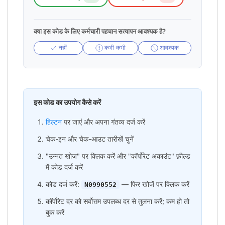
क्या इस कोड के लिए कर्मचारी पहचान सत्यापन आवश्यक है?
नहीं
कभी-कभी
आवश्यक
इस कोड का उपयोग कैसे करें
हिल्टन
पर जाएं और अपना गंतव्य दर्ज करें
चेक-इन और चेक-आउट तारीखें चुनें
"उन्नत खोज" पर क्लिक करें और "कॉर्पोरेट अकाउंट" फ़ील्ड
में कोड दर्ज करें
कोड दर्ज करें:
— फिर खोजें पर क्लिक करें
N0990552
कॉर्पोरेट दर को सर्वोत्तम उपलब्ध दर से तुलना करें; कम हो तो
बुक करें