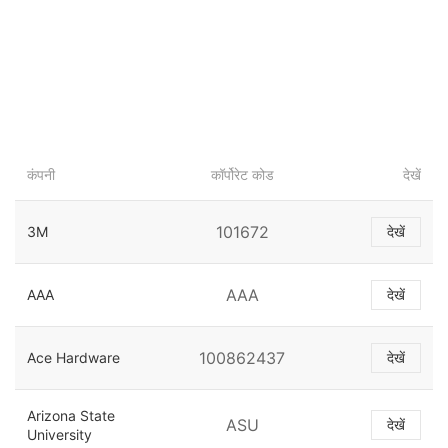
कंपनी
कॉर्पोरेट कोड
देखें
101672
3M
देखें
AAA
AAA
देखें
100862437
Ace Hardware
देखें
Arizona State
ASU
देखें
University