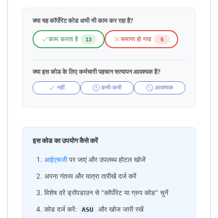
क्या यह कॉर्पोरेट कोड अभी भी काम कर रहा है?
काम करता है
समाप्त हो गया
13
5
क्या इस कोड के लिए कर्मचारी पहचान सत्यापन आवश्यक है?
नहीं
कभी-कभी
आवश्यक
इस कोड का उपयोग कैसे करें
आईएचजी
पर जाएं और उपलब्ध होटल खोजें
अपना गंतव्य और यात्रा तारीखें दर्ज करें
विशेष दरें ड्रॉपडाउन से "कॉर्पोरेट या ग्रुप कोड" चुनें
कोड दर्ज करें:
और खोज जारी रखें
ASU