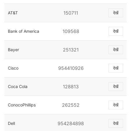
150711
AT&T
देखें
109568
Bank of America
देखें
251321
Bayer
देखें
954410926
Cisco
देखें
128813
Coca Cola
देखें
262552
ConocoPhillips
देखें
954284898
Dell
देखें