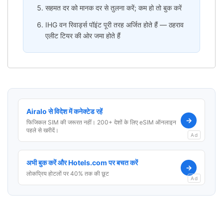
सहमत दर को मानक दर से तुलना करें; कम हो तो बुक करें
IHG वन रिवार्ड्स पॉइंट पूरी तरह अर्जित होते हैं — ठहराव
एलीट टियर की ओर जमा होते हैं
Airalo से विदेश में कनेक्टेड रहें
→
फिजिकल SIM की जरूरत नहीं। 200+ देशों के लिए eSIM ऑनलाइन
पहले से खरीदें।
Ad
अभी बुक करें और Hotels.com पर बचत करें
→
लोकप्रिय होटलों पर 40% तक की छूट
Ad