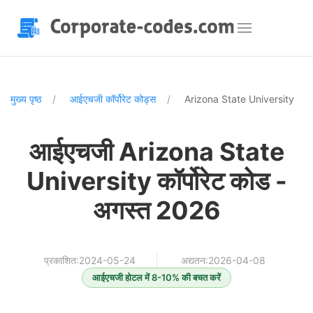
मुख्य पृष्ठ
आईएचजी कॉर्पोरेट कोड्स
Arizona State University
आईएचजी Arizona State
University कॉर्पोरेट कोड -
अगस्त 2026
प्रकाशित:2024-05-24
अद्यतन:2026-04-08
आईएचजी होटल में 8-10% की बचत करें