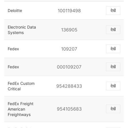
100119498
Deloitte
देखें
Electronic Data
136905
देखें
Systems
109207
Fedex
देखें
000109207
Fedex
देखें
FedEx Custom
954288433
देखें
Critical
FedEx Freight
954105683
देखें
American
Freightways