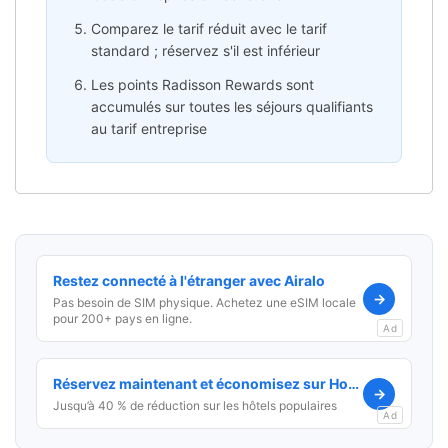
Comparez le tarif réduit avec le tarif
standard ; réservez s'il est inférieur
Les points Radisson Rewards sont
accumulés sur toutes les séjours qualifiants
au tarif entreprise
Restez connecté à l'étranger avec Airalo
→
Pas besoin de SIM physique. Achetez une eSIM locale
pour 200+ pays en ligne.
Ad
Réservez maintenant et économisez sur Hotels.com
→
Jusqu’à 40 % de réduction sur les hôtels populaires
Ad