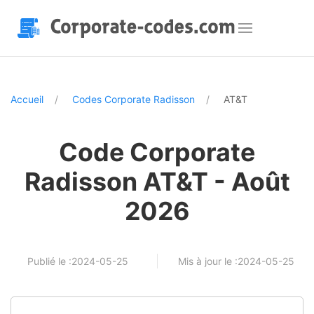
Accueil
Codes Corporate Radisson
AT&T
Code Corporate
Radisson AT&T - Août
2026
Publié le :2024-05-25
Mis à jour le :2024-05-25