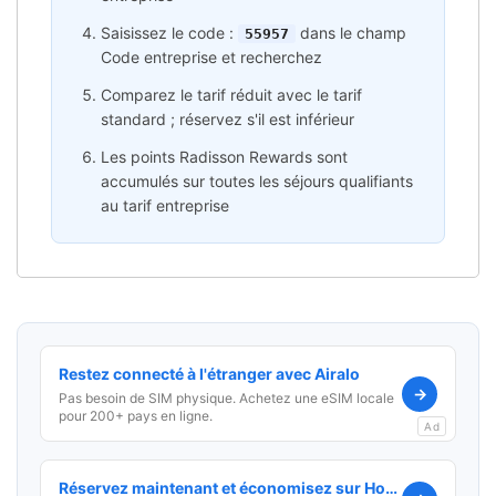
Saisissez le code :
dans le champ
55957
Code entreprise et recherchez
Comparez le tarif réduit avec le tarif
standard ; réservez s'il est inférieur
Les points Radisson Rewards sont
accumulés sur toutes les séjours qualifiants
au tarif entreprise
Restez connecté à l'étranger avec Airalo
→
Pas besoin de SIM physique. Achetez une eSIM locale
pour 200+ pays en ligne.
Ad
Réservez maintenant et économisez sur Hotels.com