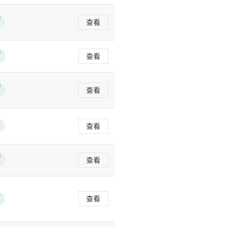
查看
查看
查看
查看
查看
查看