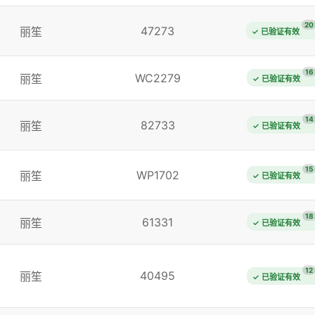
20
47273
丽笙
✓ 已验证有效
16
WC2279
丽笙
✓ 已验证有效
14
82733
丽笙
✓ 已验证有效
15
WP1702
丽笙
✓ 已验证有效
18
61331
丽笙
✓ 已验证有效
12
40495
丽笙
✓ 已验证有效