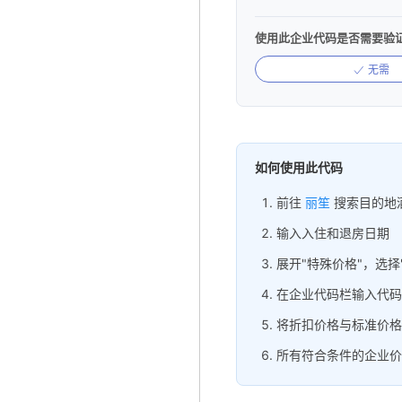
使用此企业代码是否需要验
无需
如何使用此代码
前往
丽笙
搜索目的地
输入入住和退房日期
展开"特殊价格"，选择
在企业代码栏输入代码
将折扣价格与标准价格
所有符合条件的企业价