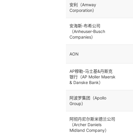
安利（Amway
Corporation）
安海斯-布希公司
（Anheuser-Busch
Companies）
AON
AP穆勒-马士基&丹斯克
银行（AP Moller Maersk
& Danske Bank）
阿波罗集团（Apollo
Group）
阿彻丹尼尔斯米德兰公司
（Archer Daniels
Midland Company）