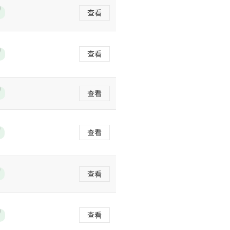
查看
查看
查看
查看
查看
查看