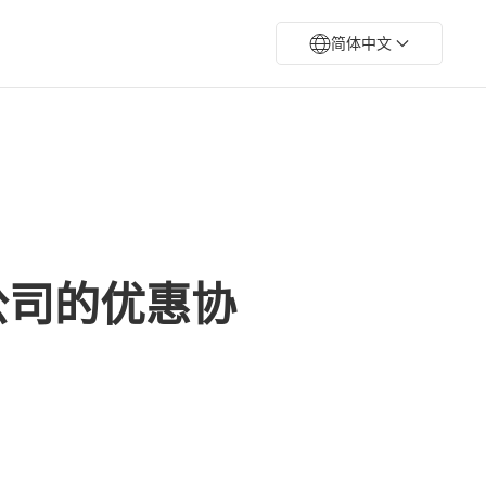
简体中文
gy公司的优惠协