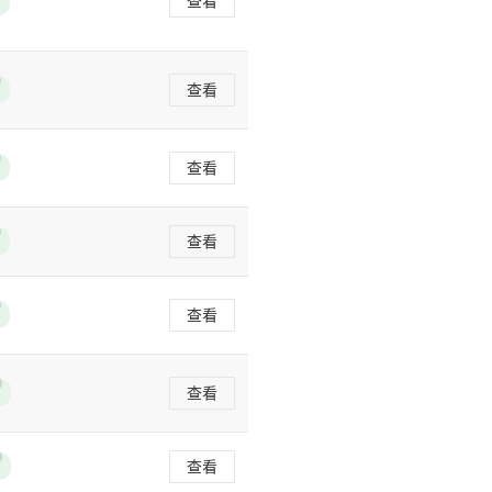
查看
查看
查看
查看
查看
查看
查看