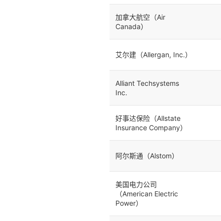
加拿大航空（Air
Canada）
艾尔建（Allergan, Inc.）
Alliant Techsystems
Inc.
好事达保险（Allstate
Insurance Company）
阿尔斯通（Alstom）
美国电力公司
（American Electric
Power）