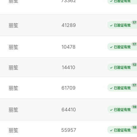
73362
丽笙
✓ 已验证有效
17
41289
丽笙
✓ 已验证有效
17
10478
丽笙
✓ 已验证有效
12
14410
丽笙
✓ 已验证有效
17
61709
丽笙
✓ 已验证有效
19
64410
丽笙
✓ 已验证有效
18
55957
丽笙
✓ 已验证有效