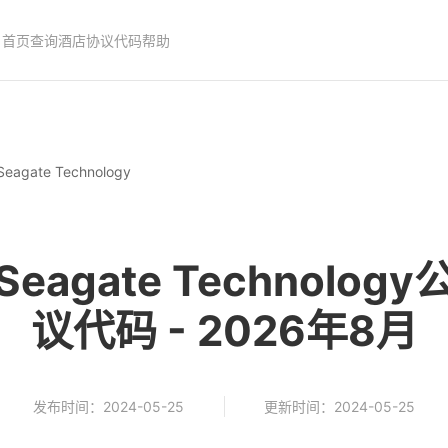
首页
查询酒店协议代码
帮助
Seagate Technology
agate Technolo
议代码 - 2026年8月
发布时间：2024-05-25
更新时间：2024-05-25