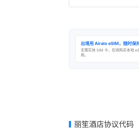
出境用 Airalo eSIM，随时
无需实体 SIM 卡，在线购买本地 e
用。
丽笙酒店协议代码