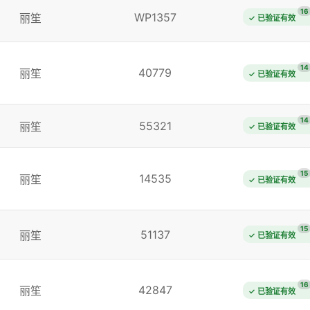
16
WP1357
丽笙
✓ 已验证有效
14
40779
丽笙
✓ 已验证有效
14
55321
丽笙
✓ 已验证有效
15
14535
丽笙
✓ 已验证有效
15
51137
丽笙
✓ 已验证有效
16
42847
丽笙
✓ 已验证有效