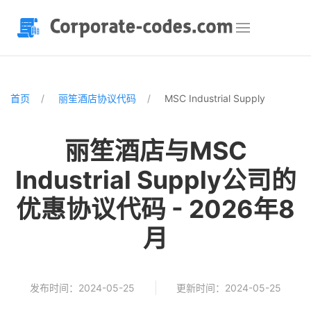
首页
丽笙酒店协议代码
MSC Industrial Supply
丽笙酒店与MSC
Industrial Supply公司的
优惠协议代码 - 2026年8
月
发布时间：2024-05-25
更新时间：2024-05-25