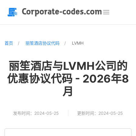
首页
丽笙酒店协议代码
LVMH
丽笙酒店与LVMH公司的
优惠协议代码 - 2026年8
月
发布时间：2024-05-25
更新时间：2024-05-25