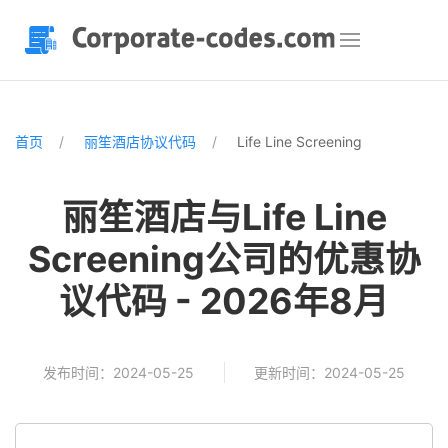
首页
丽笙酒店协议代码
Life Line Screening
丽笙酒店与Life Line
Screening公司的优惠协
议代码 - 2026年8月
发布时间：2024-05-25
更新时间：2024-05-25