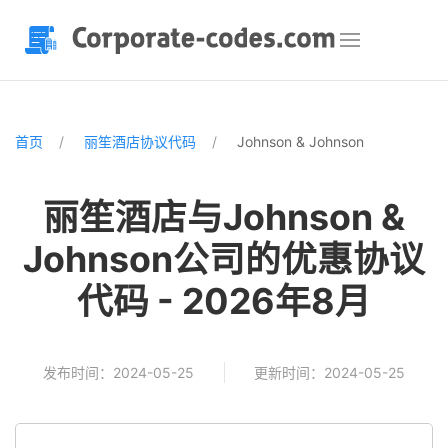
首页
丽笙酒店协议代码
Johnson & Johnson
丽笙酒店与Johnson &
Johnson公司的优惠协议
代码 - 2026年8月
发布时间：2024-05-25
更新时间：2024-05-25