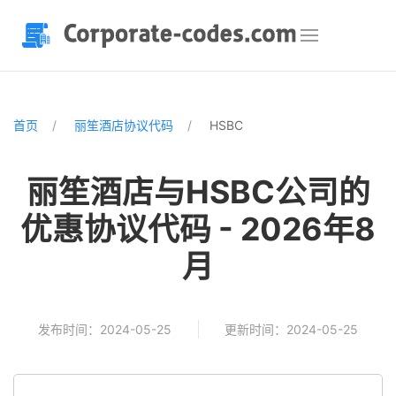
首页
丽笙酒店协议代码
HSBC
丽笙酒店与HSBC公司的
优惠协议代码 - 2026年8
月
发布时间：2024-05-25
更新时间：2024-05-25