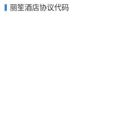
丽笙酒店协议代码