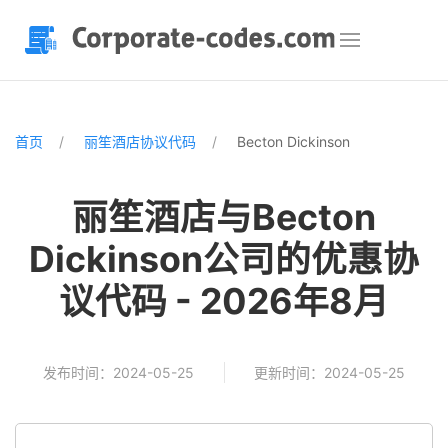
首页
丽笙酒店协议代码
Becton Dickinson
丽笙酒店与Becton
Dickinson公司的优惠协
议代码 - 2026年8月
发布时间：2024-05-25
更新时间：2024-05-25