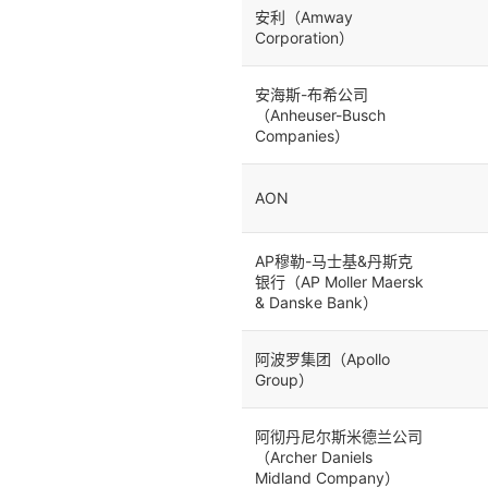
安利（Amway
Corporation）
安海斯-布希公司
（Anheuser-Busch
Companies）
AON
AP穆勒-马士基&丹斯克
银行（AP Moller Maersk
& Danske Bank）
阿波罗集团（Apollo
Group）
阿彻丹尼尔斯米德兰公司
（Archer Daniels
Midland Company）