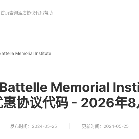
首页
查询酒店协议代码
帮助
Battelle Memorial Institute
telle Memorial Ins
惠协议代码 - 2026年
发布时间：2024-05-25
更新时间：2024-05-25