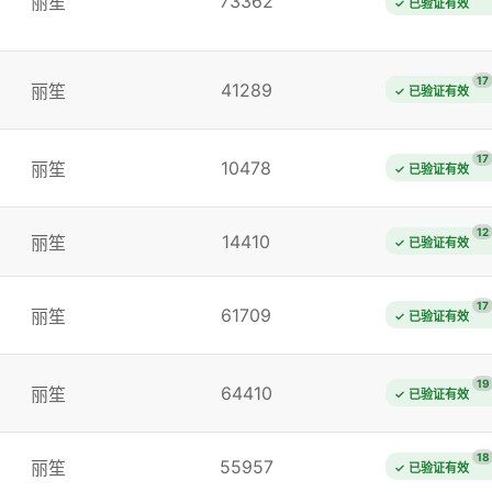
73362
丽笙
✓ 已验证有效
17
41289
丽笙
✓ 已验证有效
17
10478
丽笙
✓ 已验证有效
12
14410
丽笙
✓ 已验证有效
17
61709
丽笙
✓ 已验证有效
19
64410
丽笙
✓ 已验证有效
18
55957
丽笙
✓ 已验证有效