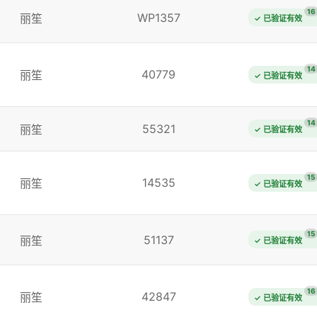
16
WP1357
丽笙
✓ 已验证有效
14
40779
丽笙
✓ 已验证有效
14
55321
丽笙
✓ 已验证有效
15
14535
丽笙
✓ 已验证有效
15
51137
丽笙
✓ 已验证有效
16
42847
丽笙
✓ 已验证有效