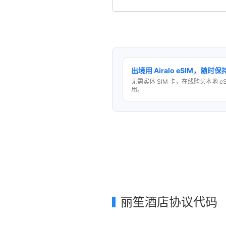
出境用 Airalo eSIM，随时
无需实体 SIM 卡，在线购买本地 e
用。
丽笙酒店协议代码