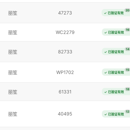
20
47273
丽笙
✓ 已验证有效
16
WC2279
丽笙
✓ 已验证有效
14
82733
丽笙
✓ 已验证有效
15
WP1702
丽笙
✓ 已验证有效
18
61331
丽笙
✓ 已验证有效
12
40495
丽笙
✓ 已验证有效