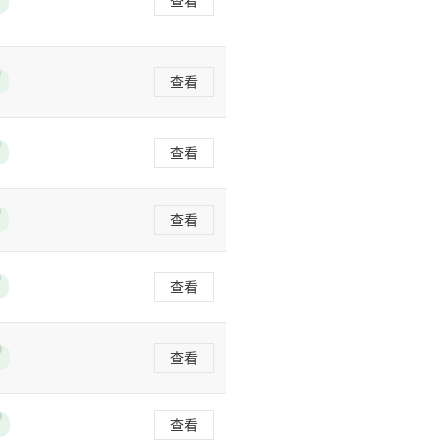
查看
查看
查看
查看
查看
查看
查看