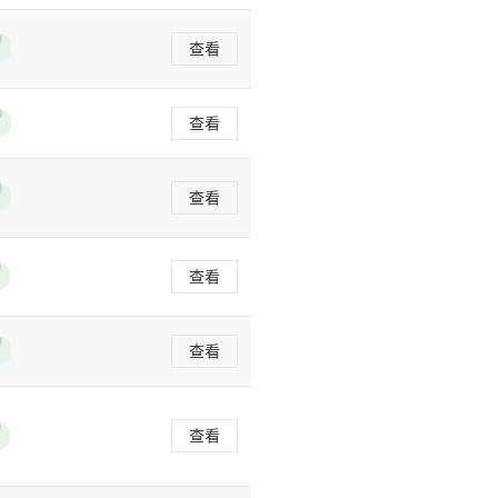
查看
查看
查看
查看
查看
查看