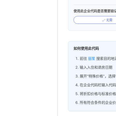
使用此企业代码是否需要验
无需
如何使用此代码
前往
丽笙
搜索目的地
输入入住和退房日期
展开"特殊价格"，选择
在企业代码栏输入代码
将折扣价格与标准价格
所有符合条件的企业价