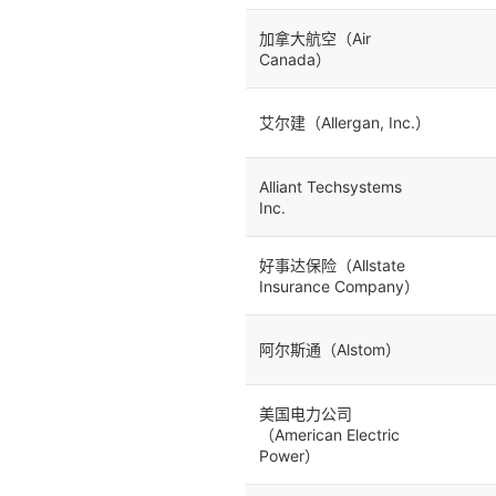
加拿大航空（Air
Canada）
艾尔建（Allergan, Inc.）
Alliant Techsystems
Inc.
好事达保险（Allstate
Insurance Company）
阿尔斯通（Alstom）
美国电力公司
（American Electric
Power）