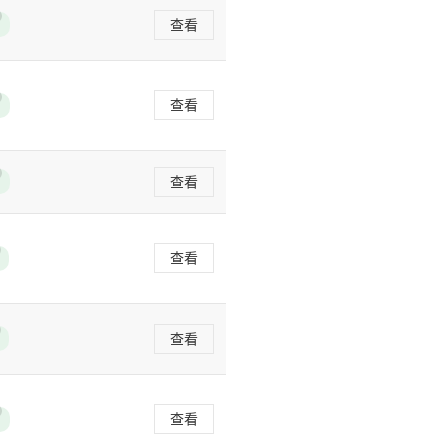
查看
查看
查看
查看
查看
查看