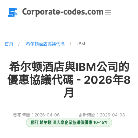
首頁
希尔顿酒店協議代碼
IBM
希尔顿酒店與IBM公司的
優惠協議代碼 - 2026年8
月
發布時間：2026-04-06
更新時間：2026-04-08
預訂 希尔顿 酒店享企業協議價優惠 10-15%