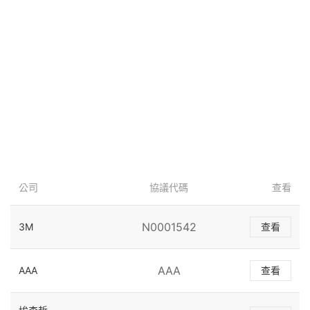
公司
協議代碼
查看
N0001542
3M
查看
AAA
AAA
查看