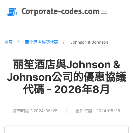
首頁
丽笙酒店協議代碼
Johnson & Johnson
丽笙酒店與Johnson &
Johnson公司的優惠協議
代碼 - 2026年8月
發布時間：2024-05-25
更新時間：2024-05-25