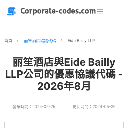
首頁
丽笙酒店協議代碼
Eide Bailly LLP
丽笙酒店與Eide Bailly
LLP公司的優惠協議代碼 -
2026年8月
發布時間：2024-05-25
更新時間：2024-05-25