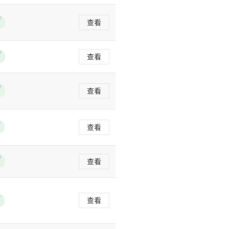
查看
查看
查看
查看
查看
查看