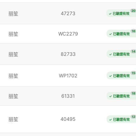
20
47273
丽笙
✓ 已驗證有效
16
WC2279
丽笙
✓ 已驗證有效
14
82733
丽笙
✓ 已驗證有效
15
WP1702
丽笙
✓ 已驗證有效
18
61331
丽笙
✓ 已驗證有效
12
40495
丽笙
✓ 已驗證有效