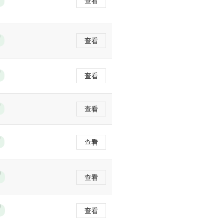
查看
查看
查看
查看
查看
查看
查看