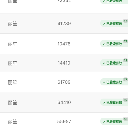
73362
丽笙
✓ 已驗證有效
17
41289
丽笙
✓ 已驗證有效
17
10478
丽笙
✓ 已驗證有效
12
14410
丽笙
✓ 已驗證有效
17
61709
丽笙
✓ 已驗證有效
19
64410
丽笙
✓ 已驗證有效
18
55957
丽笙
✓ 已驗證有效