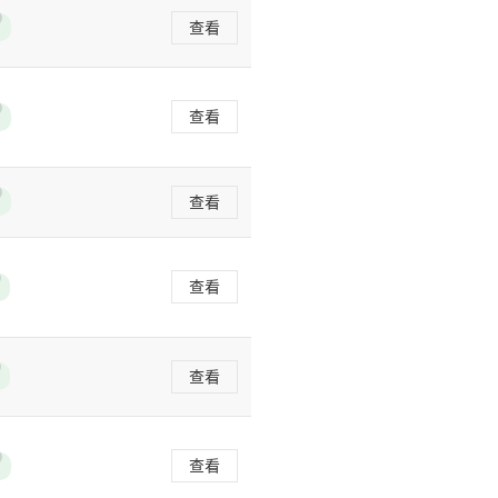
查看
查看
查看
查看
查看
查看