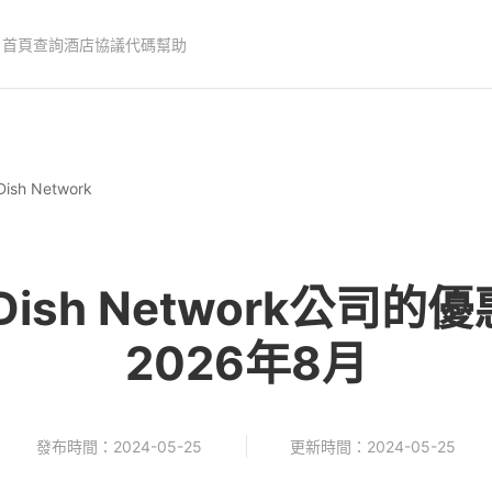
首頁
查詢酒店協議代碼
幫助
Dish Network
ish Network公司的優
2026年8月
發布時間：2024-05-25
更新時間：2024-05-25