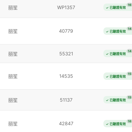
16
WP1357
丽笙
✓ 已驗證有效
14
40779
丽笙
✓ 已驗證有效
14
55321
丽笙
✓ 已驗證有效
15
14535
丽笙
✓ 已驗證有效
15
51137
丽笙
✓ 已驗證有效
16
42847
丽笙
✓ 已驗證有效