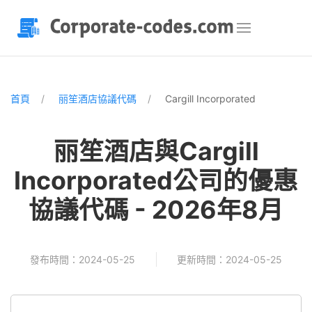
首頁
丽笙酒店協議代碼
Cargill Incorporated
丽笙酒店與Cargill
Incorporated公司的優惠
協議代碼 - 2026年8月
發布時間：2024-05-25
更新時間：2024-05-25