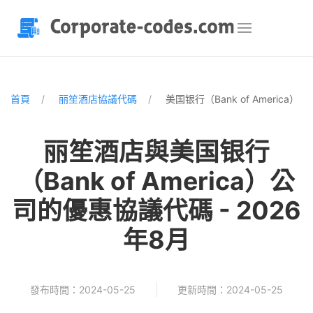
首頁
丽笙酒店協議代碼
美国银行（Bank of America）
丽笙酒店與美国银行
（Bank of America）公
司的優惠協議代碼 - 2026
年8月
發布時間：2024-05-25
更新時間：2024-05-25