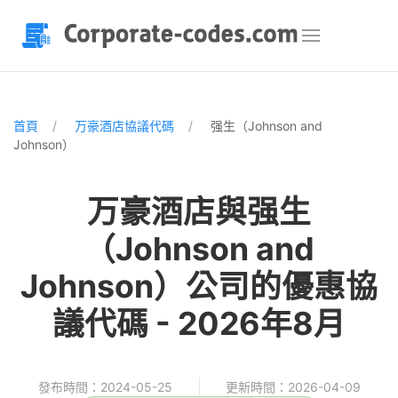
首頁
万豪酒店協議代碼
强生（Johnson and
Johnson）
万豪酒店與强生
（Johnson and
Johnson）公司的優惠協
議代碼 - 2026年8月
發布時間：2024-05-25
更新時間：2026-04-09