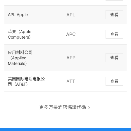
APL
APL Apple
查看
苹果（Apple
APC
查看
Computers）
应用材料公司
APP
查看
（Applied
Materials）
美国国际电话电报公
ATT
查看
司（AT&T）
更多万豪酒店協議代碼