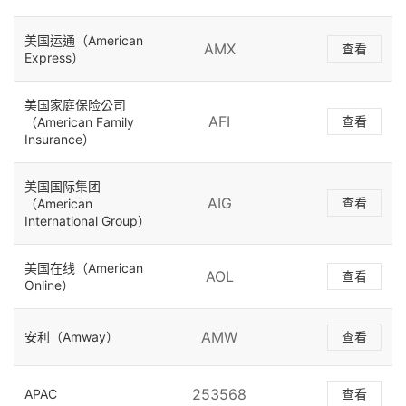
美国运通（American
AMX
查看
Express）
美国家庭保险公司
AFI
查看
（American Family
Insurance）
美国国际集团
AIG
查看
（American
International Group）
美国在线（American
AOL
查看
Online）
AMW
安利（Amway）
查看
253568
APAC
查看